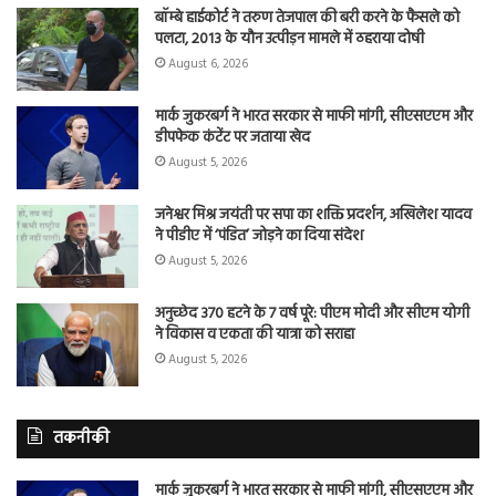
बॉम्बे हाईकोर्ट ने तरुण तेजपाल की बरी करने के फैसले को
पलटा, 2013 के यौन उत्पीड़न मामले में ठहराया दोषी
August 6, 2026
मार्क जुकरबर्ग ने भारत सरकार से माफी मांगी, सीएसएएम और
डीपफेक कंटेंट पर जताया खेद
August 5, 2026
जनेश्वर मिश्र जयंती पर सपा का शक्ति प्रदर्शन, अखिलेश यादव
ने पीडीए में ‘पंडित’ जोड़ने का दिया संदेश
August 5, 2026
अनुच्छेद 370 हटने के 7 वर्ष पूरे: पीएम मोदी और सीएम योगी
ने विकास व एकता की यात्रा को सराहा
August 5, 2026
तकनीकी
मार्क जुकरबर्ग ने भारत सरकार से माफी मांगी, सीएसएएम और