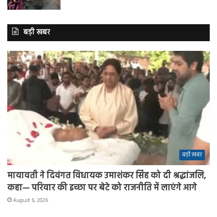
बड़ी खबर
बड़ी खबर
मायावती ने दिवंगत विधायक उमाशंकर सिंह को दी श्रद्धांजलि,
कहा— परिवार की इच्छा पर बेटे को राजनीति में लाएंगे आगे
August 6, 2026