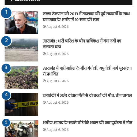
तरुण तेजपाल को 2013 में तहलका की पूर्व सहकर्मी के साथ
बलात्कार के आरोप में 10 साल की सजा
August 6, 2026
उत्तराखंड : भारी बारिश के बीच ऋषिकेश में गंगा नदी का
जलस्तर बढ़ा
August 6, 2026
उत्तराखंड में भारी बारिश के बीच गंगोत्री, यमुनोत्री मार्ग भूस्खलन
से प्रभावित
August 6, 2026
बाराबंकी में जर्जर दीवार गिरने से दो बच्चों की मौत, तीन घायल
August 6, 2026
अतीक अहमद के सबसे छोटे बेटे अबान की कार दुर्घटना में मौत
August 6, 2026