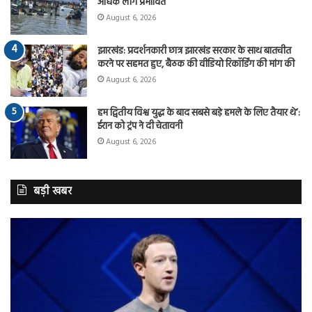
अधिक लोग प्रभावित
August 6, 2026
झारखंड: प्रदर्शनकारी छात्र झारखंड सरकार के साथ बातचीत
करने पर सहमत हुए, बैठक की वीडियो रिकॉर्डिंग की मांग की
August 6, 2026
हम द्वितीय विश्व युद्ध के बाद सबसे बड़े हमले के लिए तैयार थे’:
ईरान को ट्रंप ने दी चेतावनी
August 6, 2026
बड़ी खबर