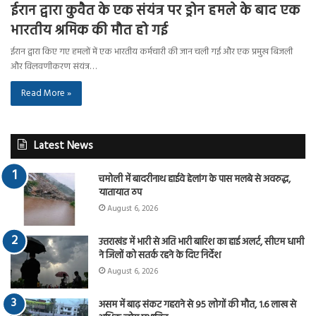
ईरान द्वारा कुवैत के एक संयंत्र पर ड्रोन हमले के बाद एक
भारतीय श्रमिक की मौत हो गई
ईरान द्वारा किए गए हमलों में एक भारतीय कर्मचारी की जान चली गई और एक प्रमुख बिजली
और विलवणीकरण संयंत्र…
Read More »
Latest News
चमोली में बादरीनाथ हाईवे हेलांग के पास मलबे से अवरुद्ध,
यातायात ठप
August 6, 2026
उत्तराखंड में भारी से अति भारी बारिश का हाई अलर्ट, सीएम धामी
ने जिलों को सतर्क रहने के दिए निर्देश
August 6, 2026
असम में बाढ़ संकट गहराने से 95 लोगों की मौत, 1.6 लाख से