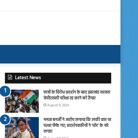
Latest News
छात्रों के विरोध प्रदर्शन के बाद झारखंड सरकार
जेपीएससी परीक्षा रद्द करने को तैयार
August 9, 2026
ममता बनर्जी ने आरोप लगाया कि उनकी कार पर
पत्थर फेंके गए; प्रदर्शनकारियों ने ‘चोर’ के नारे
लगाए