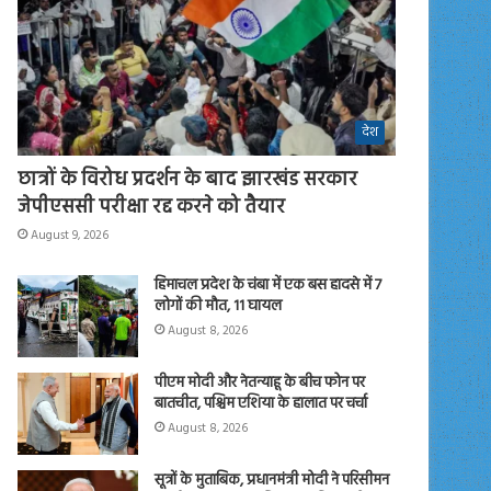
देश
छात्रों के विरोध प्रदर्शन के बाद झारखंड सरकार
जेपीएससी परीक्षा रद्द करने को तैयार
August 9, 2026
हिमाचल प्रदेश के चंबा में एक बस हादसे में 7
लोगों की मौत, 11 घायल
August 8, 2026
पीएम मोदी और नेतन्याहू के बीच फोन पर
बातचीत, पश्चिम एशिया के हालात पर चर्चा
August 8, 2026
सूत्रों के मुताबिक, प्रधानमंत्री मोदी ने परिसीमन