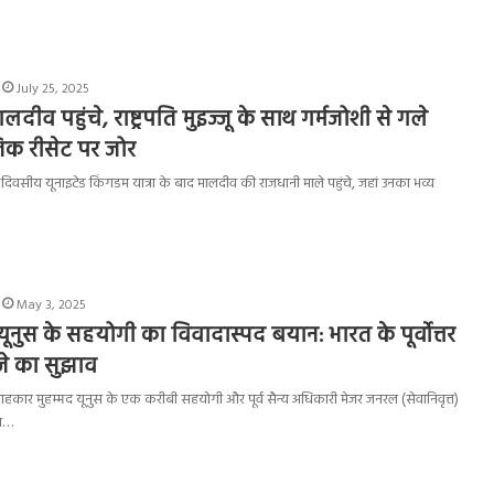
July 25, 2025
दीव पहुंचे, राष्ट्रपति मुइज्जू के साथ गर्मजोशी से गले
िक रीसेट पर जोर
ोदी दो दिवसीय यूनाइटेड किंगडम यात्रा के बाद मालदीव की राजधानी माले पहुंचे, जहां उनका भव्य
May 3, 2025
 यूनुस के सहयोगी का विवादास्पद बयान: भारत के पूर्वोत्तर
्जे का सुझाव
लाहकार मुहम्मद यूनुस के एक करीबी सहयोगी और पूर्व सैन्य अधिकारी मेजर जनरल (सेवानिवृत्त)
न…