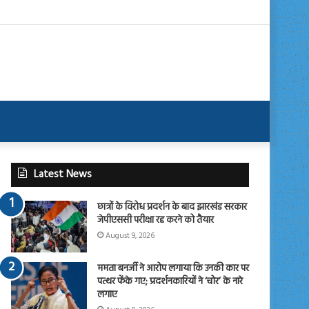
Latest News
छात्रों के विरोध प्रदर्शन के बाद झारखंड सरकार
जेपीएससी परीक्षा रद्द करने को तैयार
August 9, 2026
ममता बनर्जी ने आरोप लगाया कि उनकी कार पर
पत्थर फेंके गए; प्रदर्शनकारियों ने ‘चोर’ के नारे
लगाए