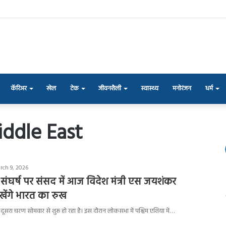
कॅरिअर
खेल
टेक
जीवनशैली
स्वास्थ्य
मनोरंजन
धर्म
iddle East
rch 9, 2026
 संघर्ष पर संसद में आज विदेश मंत्री एस जयशंकर
खेंगे भारत का रुख
ूसरा चरण सोमवार से शुरू हो रहा है। इस दौरान लोकसभा में पश्चिम एशिया में…