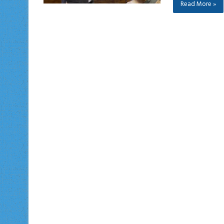
Read More »