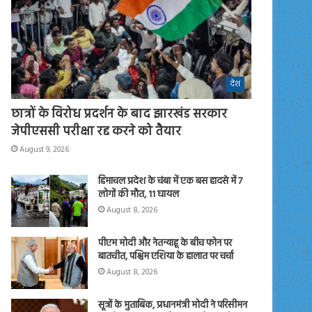
देश
छात्रों के विरोध प्रदर्शन के बाद झारखंड सरकार
जेपीएससी परीक्षा रद्द करने को तैयार
August 9, 2026
हिमाचल प्रदेश के चंबा में एक बस हादसे में 7
लोगों की मौत, 11 घायल
August 8, 2026
पीएम मोदी और नेतन्याहू के बीच फोन पर
बातचीत, पश्चिम एशिया के हालात पर चर्चा
August 8, 2026
सूत्रों के मुताबिक, प्रधानमंत्री मोदी ने परिसीमन