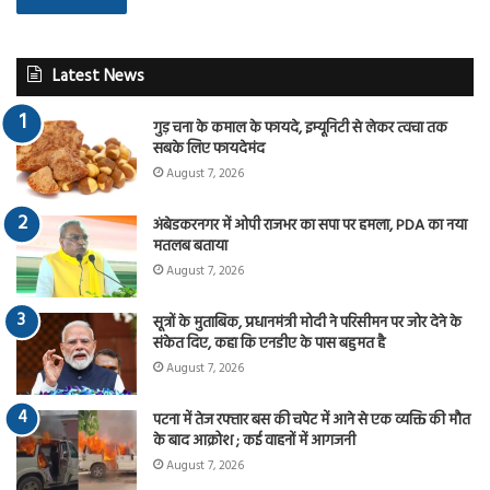
Latest News
गुड़ चना के कमाल के फायदे, इम्यूनिटी से लेकर त्वचा तक
सबके लिए फायदेमंद
August 7, 2026
अंबेडकरनगर में ओपी राजभर का सपा पर हमला, PDA का नया
मतलब बताया
August 7, 2026
सूत्रों के मुताबिक, प्रधानमंत्री मोदी ने परिसीमन पर जोर देने के
संकेत दिए, कहा कि एनडीए के पास बहुमत है
August 7, 2026
पटना में तेज रफ्तार बस की चपेट में आने से एक व्यक्ति की मौत
के बाद आक्रोश ; कई वाहनों में आगजनी
August 7, 2026