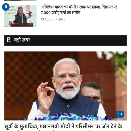
अखिलेश यादव का योगी सरकार पर हमला, विज्ञापन पर
7,000 करोड़ खर्च का आरोप
August 7, 2026
बड़ी खबर
देश
सूत्रों के मुताबिक, प्रधानमंत्री मोदी ने परिसीमन पर जोर देने के