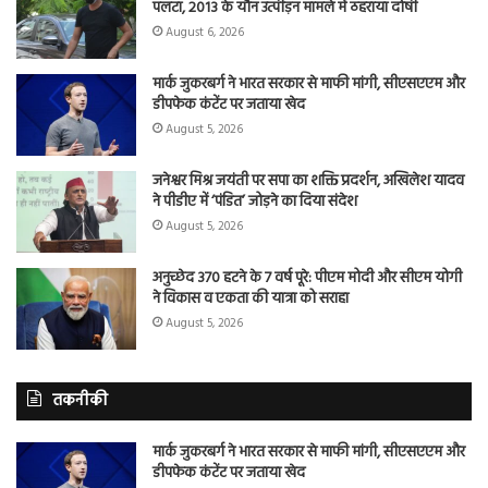
पलटा, 2013 के यौन उत्पीड़न मामले में ठहराया दोषी
August 6, 2026
मार्क जुकरबर्ग ने भारत सरकार से माफी मांगी, सीएसएएम और
डीपफेक कंटेंट पर जताया खेद
August 5, 2026
जनेश्वर मिश्र जयंती पर सपा का शक्ति प्रदर्शन, अखिलेश यादव
ने पीडीए में ‘पंडित’ जोड़ने का दिया संदेश
August 5, 2026
अनुच्छेद 370 हटने के 7 वर्ष पूरे: पीएम मोदी और सीएम योगी
ने विकास व एकता की यात्रा को सराहा
August 5, 2026
तकनीकी
मार्क जुकरबर्ग ने भारत सरकार से माफी मांगी, सीएसएएम और
डीपफेक कंटेंट पर जताया खेद