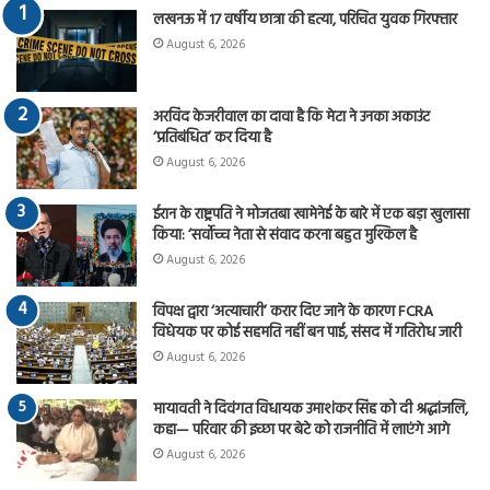
लखनऊ में 17 वर्षीय छात्रा की हत्या, परिचित युवक गिरफ्तार
August 6, 2026
अरविंद केजरीवाल का दावा है कि मेटा ने उनका अकाउंट
‘प्रतिबंधित’ कर दिया है
August 6, 2026
ईरान के राष्ट्रपति ने मोजतबा खामेनेई के बारे में एक बड़ा खुलासा
किया: ‘सर्वोच्च नेता से संवाद करना बहुत मुश्किल है
August 6, 2026
विपक्ष द्वारा ‘अत्याचारी’ करार दिए जाने के कारण FCRA
विधेयक पर कोई सहमति नहीं बन पाई, संसद में गतिरोध जारी
August 6, 2026
मायावती ने दिवंगत विधायक उमाशंकर सिंह को दी श्रद्धांजलि,
कहा— परिवार की इच्छा पर बेटे को राजनीति में लाएंगे आगे
August 6, 2026