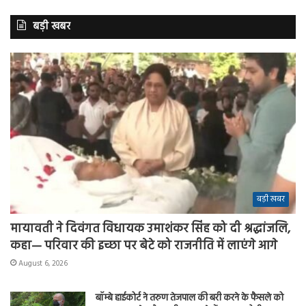
बड़ी खबर
बड़ी खबर
मायावती ने दिवंगत विधायक उमाशंकर सिंह को दी श्रद्धांजलि,
कहा— परिवार की इच्छा पर बेटे को राजनीति में लाएंगे आगे
August 6, 2026
बॉम्बे हाईकोर्ट ने तरुण तेजपाल की बरी करने के फैसले को