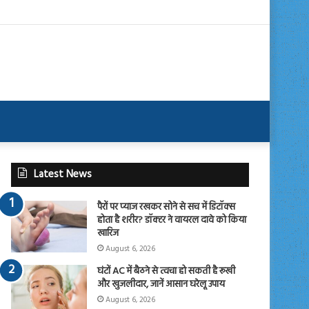
Latest News
पैरों पर प्याज रखकर सोने से सच में डिटॉक्स
होता है शरीर? डॉक्टर ने वायरल दावे को किया
खारिज
August 6, 2026
घंटों AC में बैठने से त्वचा हो सकती है रूखी
और खुजलीदार, जानें आसान घरेलू उपाय
August 6, 2026