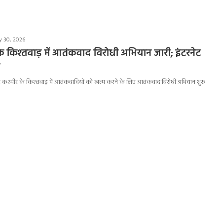
y 30, 2026
 के किश्तवाड़ में आतंकवाद विरोधी अभियान जारी; इंटरनेट
ू और कश्मीर के किश्तवाड़ में आतंकवादियों को खत्म करने के लिए आतंकवाद विरोधी अभियान शुरू