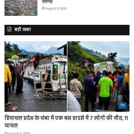
जलमग्न
August 9, 2026
बड़ी खबर
देश
हिमाचल प्रदेश के चंबा में एक बस हादसे में 7 लोगों की मौत, 11
घायल
August 8, 2026