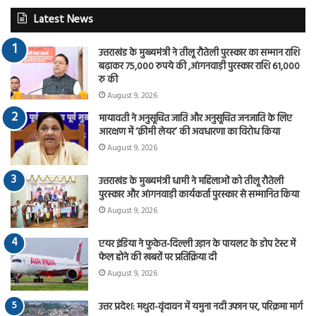
Latest News
उत्तराखंड के मुख्यमंत्री ने तीलू रौतेली पुरस्कार का सम्मान राशि
बढ़ाकर 75,000 रुपये की ,आंगनवाड़ी पुरस्कार राशि 61,000
रु की
August 9, 2026
मायावती ने अनुसूचित जाति और अनुसूचित जनजाति के लिए
आरक्षण में ‘क्रीमी लेयर’ की अवधारणा का विरोध किया
August 9, 2026
उत्तराखंड के मुख्यमंत्री धामी ने महिलाओं को तीलू रौतेली
पुरस्कार और आंगनवाड़ी कार्यकर्ता पुरस्कार से सम्मानित किया
August 9, 2026
एयर इंडिया ने फुकेत-दिल्ली उड़ान के पायलट के डोप टेस्ट में
फेल होने की खबरों पर प्रतिक्रिया दी
August 9, 2026
उत्तर प्रदेश: मथुरा-वृंदावन में यमुना नदी उफान पर, परिक्रमा मार्ग