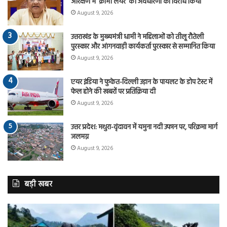
आरक्षण में ‘क्रीमी लेयर’ की अवधारणा का विरोध किया
August 9, 2026
उत्तराखंड के मुख्यमंत्री धामी ने महिलाओं को तीलू रौतेली
पुरस्कार और आंगनवाड़ी कार्यकर्ता पुरस्कार से सम्मानित किया
August 9, 2026
एयर इंडिया ने फुकेत-दिल्ली उड़ान के पायलट के डोप टेस्ट में
फेल होने की खबरों पर प्रतिक्रिया दी
August 9, 2026
उत्तर प्रदेश: मथुरा-वृंदावन में यमुना नदी उफान पर, परिक्रमा मार्ग
जलमग्न
August 9, 2026
बड़ी खबर