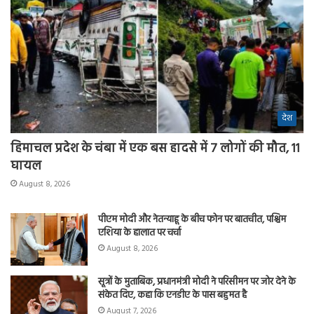
देश
हिमाचल प्रदेश के चंबा में एक बस हादसे में 7 लोगों की मौत, 11
घायल
August 8, 2026
पीएम मोदी और नेतन्याहू के बीच फोन पर बातचीत, पश्चिम
एशिया के हालात पर चर्चा
August 8, 2026
सूत्रों के मुताबिक, प्रधानमंत्री मोदी ने परिसीमन पर जोर देने के
संकेत दिए, कहा कि एनडीए के पास बहुमत है
August 7, 2026