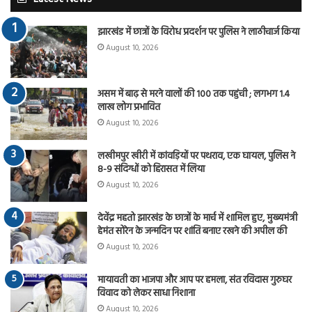
झारखंड में छात्रों के विरोध प्रदर्शन पर पुलिस ने लाठीचार्ज किया
August 10, 2026
असम में बाढ़ से मरने वालों की 100 तक पहुंची ; लगभग 1.4
लाख लोग प्रभावित
August 10, 2026
लखीमपुर खीरी में कांवड़ियों पर पथराव, एक घायल, पुलिस ने
8-9 संदिग्धों को हिरासत में लिया
August 10, 2026
देवेंद्र महतो झारखंड के छात्रों के मार्च में शामिल हुए, मुख्यमंत्री
हेमंत सोरेन के जन्मदिन पर शांति बनाए रखने की अपील की
August 10, 2026
मायावती का भाजपा और आप पर हमला, संत रविदास गुरुघर
विवाद को लेकर साधा निशाना
August 10, 2026