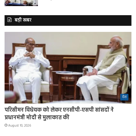
बड़ी खबर
देश
परिसीमन विधेयक को लेकर एनसीपी-एसपी सांसदों ने
प्रधानमंत्री मोदी से मुलाकात की
August 10, 2026