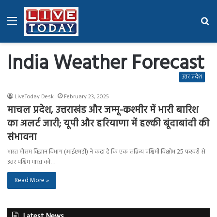
Menu
Se
fo
India Weather Forecast
उत्तर प्रदेश
LiveToday Desk
February 23, 2025
माचल प्रदेश, उत्तराखंड और जम्मू-कश्मीर में भारी बारिश
का अलर्ट जारी; यूपी और हरियाणा में हल्की बूंदाबांदी की
संभावना
भारत मौसम विज्ञान विभाग (आईएमडी) ने कहा है कि एक सक्रिय पश्चिमी विक्षोभ 25 फरवरी से
उत्तर पश्चिम भारत को…
Read More »
Latest News