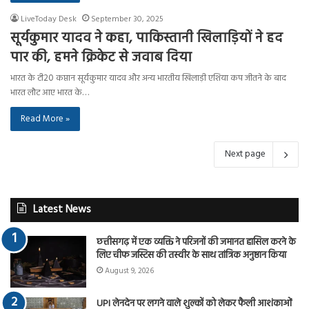
LiveToday Desk
September 30, 2025
सूर्यकुमार यादव ने कहा, पाकिस्तानी खिलाड़ियों ने हद
पार की, हमने क्रिकेट से जवाब दिया
भारत के टी20 कप्तान सूर्यकुमार यादव और अन्य भारतीय खिलाड़ी एशिया कप जीतने के बाद
भारत लौट आए भारत के…
Read More »
Next page
Latest News
छत्तीसगढ़ में एक व्यक्ति ने परिजनों की जमानत हासिल करने के
लिए चीफ जस्टिस की तस्वीर के साथ तांत्रिक अनुष्ठान किया
August 9, 2026
UPI लेनदेन पर लगने वाले शुल्कों को लेकर फैली आशंकाओं