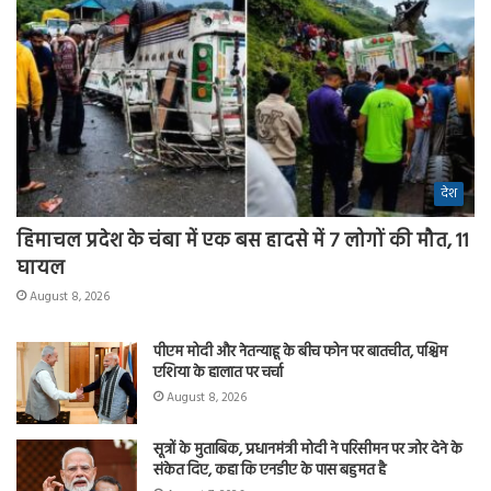
देश
हिमाचल प्रदेश के चंबा में एक बस हादसे में 7 लोगों की मौत, 11
घायल
August 8, 2026
पीएम मोदी और नेतन्याहू के बीच फोन पर बातचीत, पश्चिम
एशिया के हालात पर चर्चा
August 8, 2026
सूत्रों के मुताबिक, प्रधानमंत्री मोदी ने परिसीमन पर जोर देने के
संकेत दिए, कहा कि एनडीए के पास बहुमत है