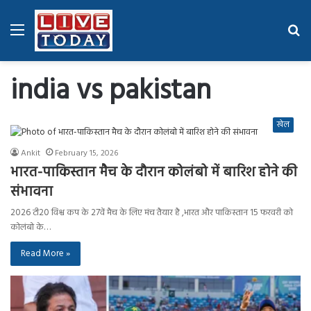
Menu
Se
fo
india vs pakistan
खेल
Ankit
February 15, 2026
भारत-पाकिस्तान मैच के दौरान कोलंबो में बारिश होने की
संभावना
2026 टी20 विश्व कप के 27वें मैच के लिए मंच तैयार है ,भारत और पाकिस्तान 15 फरवरी को
कोलंबो के…
Read More »