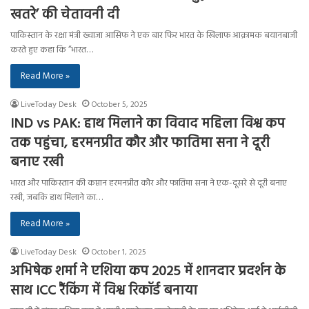
खतरे’ की चेतावनी दी
पाकिस्तान के रक्षा मंत्री ख्वाजा आसिफ ने एक बार फिर भारत के खिलाफ आक्रामक बयानबाजी
करते हुए कहा कि “भारत…
Read More »
LiveToday Desk
October 5, 2025
IND vs PAK: हाथ मिलाने का विवाद महिला विश्व कप
तक पहुंचा, हरमनप्रीत कौर और फातिमा सना ने दूरी
बनाए रखी
भारत और पाकिस्तान की कप्तान हरमनप्रीत कौर और फातिमा सना ने एक-दूसरे से दूरी बनाए
रखी, जबकि हाथ मिलाने का…
Read More »
LiveToday Desk
October 1, 2025
अभिषेक शर्मा ने एशिया कप 2025 में शानदार प्रदर्शन के
साथ ICC रैंकिंग में विश्व रिकॉर्ड बनाया