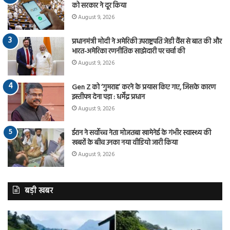
को सरकार ने दूर किया
August 9, 2026
प्रधानमंत्री मोदी ने अमेरिकी उपराष्ट्रपति जेडी वैंस से बात की और
भारत-अमेरिका रणनीतिक साझेदारी पर चर्चा की
August 9, 2026
Gen Z को ‘गुमराह’ करने के प्रयास किए गए, जिसके कारण
इस्तीफा देना पड़ा : धर्मेंद्र प्रधान
August 9, 2026
ईरान ने सर्वोच्च नेता मोजतबा खामेनेई के गंभीर स्वास्थ्य की
खबरों के बीच उनका नया वीडियो जारी किया
August 9, 2026
बड़ी खबर