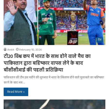
देश
Ankit
February 10, 2026
टी20 विश्व कप में भारत के साथ होने वाले मैच का
पाकिस्तान द्वारा बहिष्कार वापस लेने के बाद
बीसीसीआई की पहली प्रतिक्रिया
पाकिस्तान की टीम इस महीने की शुरुआत में भारत के खिलाफ होने वाले मुकाबले का बहिष्कार
करने के बाद अब…
Read More »