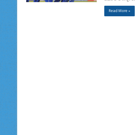
Read More »