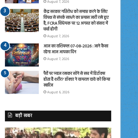
August 7, 2026
केंद्र सरकार गतिरोध को समाप्त करने के लिए
विपक्ष से संपर्क साधने का प्रयास जारी रखे हुए
है, FCRA विधेयक पर 12 अगस्त को संसद में
चर्चा होगी
August 7, 2026
आज का राशिफल 07-08-2026 : जाने कैसा
रहेगा आज आपका दिन
August 7, 2026
पैरों पर प्याज रखकर सोने से सच में डिटॉक्स
होता है शरीर? डॉक्टर ने वायरल दावे को किया
खारिज
August 6, 2026
बड़ी खबर