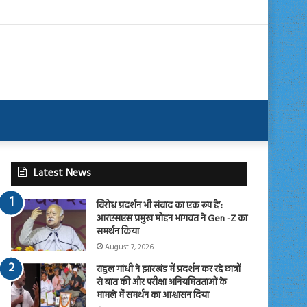
Latest News
विरोध प्रदर्शन भी संवाद का एक रूप है’:
आरएसएस प्रमुख मोहन भागवत ने Gen -Z का
समर्थन किया
August 7, 2026
राहुल गांधी ने झारखंड में प्रदर्शन कर रहे छात्रों
से बात की और परीक्षा अनियमितताओं के
मामले में समर्थन का आश्वासन दिया