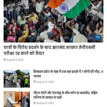
देश
छात्रों के विरोध प्रदर्शन के बाद झारखंड सरकार जेपीएससी
परीक्षा रद्द करने को तैयार
August 9, 2026
हिमाचल प्रदेश के चंबा में एक बस हादसे में 7 लोगों की मौत, 11
घायल
August 8, 2026
पीएम मोदी और नेतन्याहू के बीच फोन पर बातचीत, पश्चिम
एशिया के हालात पर चर्चा
August 8, 2026