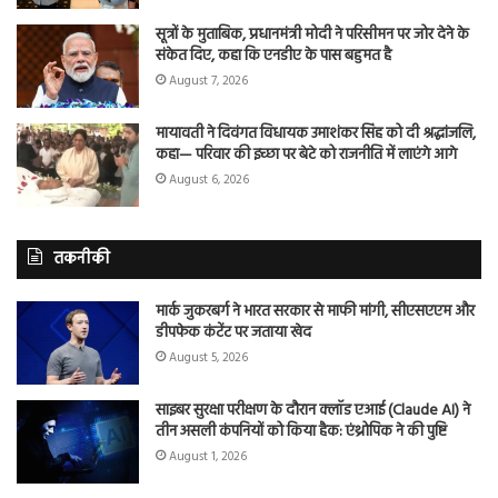
सूत्रों के मुताबिक, प्रधानमंत्री मोदी ने परिसीमन पर जोर देने के
संकेत दिए, कहा कि एनडीए के पास बहुमत है
August 7, 2026
मायावती ने दिवंगत विधायक उमाशंकर सिंह को दी श्रद्धांजलि,
कहा— परिवार की इच्छा पर बेटे को राजनीति में लाएंगे आगे
August 6, 2026
तकनीकी
मार्क जुकरबर्ग ने भारत सरकार से माफी मांगी, सीएसएएम और
डीपफेक कंटेंट पर जताया खेद
August 5, 2026
साइबर सुरक्षा परीक्षण के दौरान क्लॉड एआई (Claude AI) ने
तीन असली कंपनियों को किया हैक: एंथ्रोपिक ने की पुष्टि
August 1, 2026