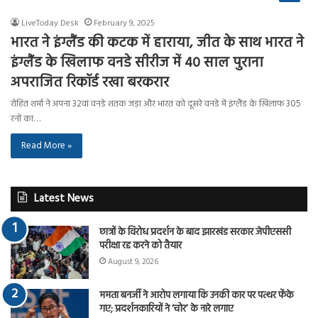
LiveToday Desk
February 9, 2025
भारत ने इंग्लैंड की कटक में हाराया, जीत के साथ भारत ने
इंग्लैंड के खिलाफ वनडे सीरीज में 40 साल पुराना
अपराजित रिकॉर्ड रखा बरकरार
रोहित शर्मा ने अपना 32वां वनडे शतक जड़ा और भारत को दूसरे वनडे में इंग्लैंड के खिलाफ 305
रनों का…
Read More »
Latest News
छात्रों के विरोध प्रदर्शन के बाद झारखंड सरकार जेपीएससी
परीक्षा रद्द करने को तैयार
August 9, 2026
ममता बनर्जी ने आरोप लगाया कि उनकी कार पर पत्थर फेंके
गए; प्रदर्शनकारियों ने ‘चोर’ के नारे लगाए