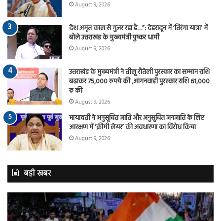
August 9, 2026
देश अमृत काल से गुजर रहा है…”: देहरादून में ‘तिरंगा यात्रा’ में
बोले उत्तराखंड के मुख्यमंत्री पुष्कर धामी
August 9, 2026
उत्तराखंड के मुख्यमंत्री ने तीलू रौतेली पुरस्कार का सम्मान राशि
बढ़ाकर 75,000 रुपये की ,आंगनवाड़ी पुरस्कार राशि 61,000
रु की
August 9, 2026
मायावती ने अनुसूचित जाति और अनुसूचित जनजाति के लिए
आरक्षण में ‘क्रीमी लेयर’ की अवधारणा का विरोध किया
August 9, 2026
बड़ी खबर