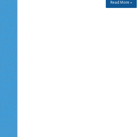
Read More »