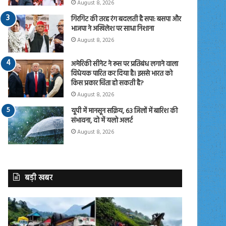
August 8, 2026
गिरगिट की तरह रंग बदलती है सपा: बसपा और
भाजपा ने अखिलेश पर साधा निशाना
August 8, 2026
अमेरिकी सीनेट ने रूस पर प्रतिबंध लगाने वाला
विधेयक पारित कर दिया है। इससे भारत को
किस प्रकार चिंता हो सकती है?
August 8, 2026
यूपी में मानसून सक्रिय, 63 जिलों में बारिश की
संभावना, दो में यलो अलर्ट
August 8, 2026
बड़ी खबर