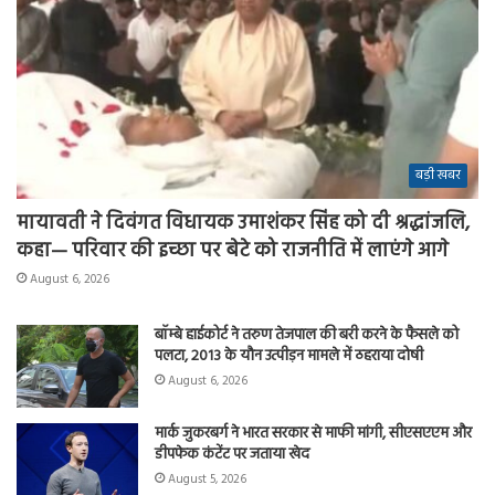
बड़ी खबर
मायावती ने दिवंगत विधायक उमाशंकर सिंह को दी श्रद्धांजलि,
कहा— परिवार की इच्छा पर बेटे को राजनीति में लाएंगे आगे
August 6, 2026
बॉम्बे हाईकोर्ट ने तरुण तेजपाल की बरी करने के फैसले को
पलटा, 2013 के यौन उत्पीड़न मामले में ठहराया दोषी
August 6, 2026
मार्क जुकरबर्ग ने भारत सरकार से माफी मांगी, सीएसएएम और
डीपफेक कंटेंट पर जताया खेद
August 5, 2026