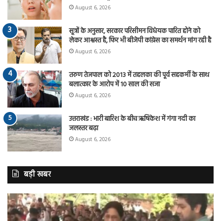
August 6, 2026
सूत्रों के अनुसार, सरकार परिसीमन विधेयक पारित होने को
लेकर आश्वस्त है, फिर भी बीजेपी कांग्रेस का समर्थन मांग रही है
August 6, 2026
तरुण तेजपाल को 2013 में तहलका की पूर्व सहकर्मी के साथ
बलात्कार के आरोप में 10 साल की सजा
August 6, 2026
उत्तराखंड : भारी बारिश के बीच ऋषिकेश में गंगा नदी का
जलस्तर बढ़ा
August 6, 2026
बड़ी खबर