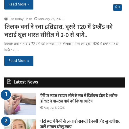
Read More »
खेल
LiveToday Desk
January 26, 2025
तिलक वर्मा ने रचा इतिहास, दूसरे T20 में इंग्लैंड को
चटाई धूल भारत सीरीज में 2-0 से आगे..
तिलक वर्मा ने नाबाद 72 रनों की शानदार पारी खेलकर भारत को दूसरे टी20 में इंग्लैंड पर दो
विकेट से…
Read More »
Latest News
पैरों पर प्याज रखकर सोने से सच में डिटॉक्स होता है शरीर?
डॉक्टर ने वायरल दावे को किया खारिज
August 6, 2026
घंटों AC में बैठने से त्वचा हो सकती है रूखी और खुजलीदार,
जानें आसान घरेलू उपाय