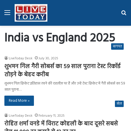
Menu
Se
fo
India vs England 2025
बागपत
LiveToday Desk
July 30, 2025
शुभमन गिल गैरी सोबर्स का 59 साल पुराना टेस्ट रिकॉर्ड
तोड़ने के बेहद करीब
शुभमन गिल क्रिकेट इतिहास रचने की दहलीज़ पर हैं और उन्हें टेस्ट क्रिकेट में गैरी सोबर्स का 59
साल पुराना…
Read More »
खेल
LiveToday Desk
February 11, 2025
रोहित शर्मा वनडे में विराट कोहली के बाद दूसरे सबसे