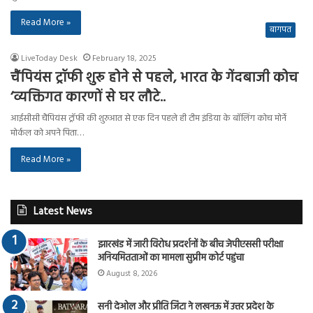
Read More »
बागपत
LiveToday Desk
February 18, 2025
चैंपियंस ट्रॉफी शुरू होने से पहले, भारत के गेंदबाजी कोच
‘व्यक्तिगत कारणों से घर लौटे..
आईसीसी चैंपियंस ट्रॉफी की शुरुआत से एक दिन पहले ही टीम इंडिया के बॉलिंग कोच मोर्ने
मोर्कल को अपने पिता…
Read More »
Latest News
झारखंड में जारी विरोध प्रदर्शनों के बीच जेपीएससी परीक्षा
अनियमितताओं का मामला सुप्रीम कोर्ट पहुंचा
August 8, 2026
सनी देओल और प्रीति जिंटा ने लखनऊ में उत्तर प्रदेश के