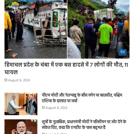
देश
हिमाचल प्रदेश के चंबा में एक बस हादसे में 7 लोगों की मौत, 11
घायल
August 8, 2026
पीएम मोदी और नेतन्याहू के बीच फोन पर बातचीत, पश्चिम
एशिया के हालात पर चर्चा
August 8, 2026
सूत्रों के मुताबिक, प्रधानमंत्री मोदी ने परिसीमन पर जोर देने के
संकेत दिए, कहा कि एनडीए के पास बहुमत है