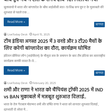
बुलावायो में भारत और बांग्लादेश के बीच आईसीसी अंडर-19 विश्व कप ग्रुप ए के मुकाबले की
शुरुआत से पहले एक…
Read More »
बागपत
LiveToday Desk
April 15, 2025
टीम इंडिया अगस्त 2025 में 3 वनडे और 3 टी20 मैचों के
लिए करेगी बांग्लादेश का दौरा, कार्यक्रम घोषित
इंडियन प्रीमियर लीग (आईपीएल) के मौजूदा सत्र के समापन के बाद टीम इंडिया का अंतरराष्ट्रीय
कार्यक्रम काफी व्यस्त है। वे…
Read More »
बागपत
LiveToday Desk
February 20, 2025
शमी और राणा ने भारत को चैंपियंस ट्रॉफी 2025 में IND
vs BAN मुकाबले में मजबूत शुरुआत दिलाई..
भारत के तेज गेंदबाज मोहम्मद शमी और हर्षित राणा ने भारत को शानदार शुरुआत दिलाई ,
शुरुआती दो ओवर में…