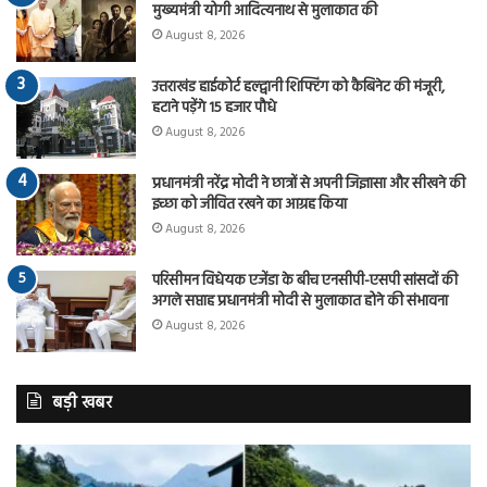
मुख्यमंत्री योगी आदित्यनाथ से मुलाकात की
August 8, 2026
उत्तराखंड हाईकोर्ट हल्द्वानी शिफ्टिंग को कैबिनेट की मंजूरी,
हटाने पड़ेंगे 15 हजार पौधे
August 8, 2026
प्रधानमंत्री नरेंद्र मोदी ने छात्रों से अपनी जिज्ञासा और सीखने की
इच्छा को जीवित रखने का आग्रह किया
August 8, 2026
परिसीमन विधेयक एजेंडा के बीच एनसीपी-एसपी सांसदों की
अगले सप्ताह प्रधानमंत्री मोदी से मुलाकात होने की संभावना
August 8, 2026
बड़ी खबर