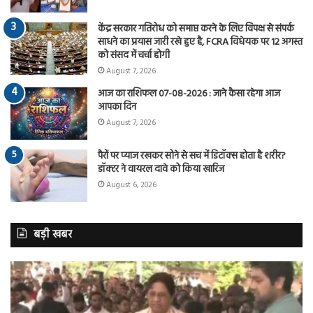
केंद्र सरकार गतिरोध को समाप्त करने के लिए विपक्ष से संपर्क
साधने का प्रयास जारी रखे हुए है, FCRA विधेयक पर 12 अगस्त
को संसद में चर्चा होगी
August 7, 2026
आज का राशिफल 07-08-2026 : जाने कैसा रहेगा आज
आपका दिन
August 7, 2026
पैरों पर प्याज रखकर सोने से सच में डिटॉक्स होता है शरीर?
डॉक्टर ने वायरल दावे को किया खारिज
August 6, 2026
बड़ी खबर