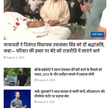
बड़ी खबर
मायावती ने दिवंगत विधायक उमाशंकर सिंह को दी श्रद्धांजलि,
कहा— परिवार की इच्छा पर बेटे को राजनीति में लाएंगे आगे
August 6, 2026
बॉम्बे हाईकोर्ट ने तरुण तेजपाल की बरी करने के फैसले को
पलटा, 2013 के यौन उत्पीड़न मामले में ठहराया दोषी
August 6, 2026
मार्क जुकरबर्ग ने भारत सरकार से माफी मांगी, सीएसएएम और
डीपफेक कंटेंट पर जताया खेद
August 5, 2026