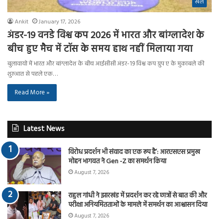
खेल
Ankit
January 17, 2026
अंडर-19 वनडे विश्व कप 2026 में भारत और बांग्लादेश के
बीच हुए मैच में टॉस के समय हाथ नहीं मिलाया गया
बुलावायो में भारत और बांग्लादेश के बीच आईसीसी अंडर-19 विश्व कप ग्रुप ए के मुकाबले की
शुरुआत से पहले एक…
Read More »
Latest News
विरोध प्रदर्शन भी संवाद का एक रूप है’: आरएसएस प्रमुख
मोहन भागवत ने Gen -Z का समर्थन किया
August 7, 2026
राहुल गांधी ने झारखंड में प्रदर्शन कर रहे छात्रों से बात की और
परीक्षा अनियमितताओं के मामले में समर्थन का आश्वासन दिया
August 7, 2026