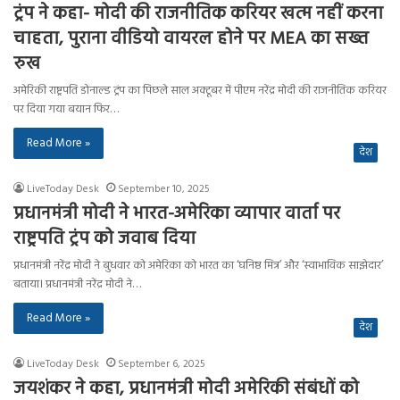
ट्रंप ने कहा- मोदी की राजनीतिक करियर खत्म नहीं करना
चाहता, पुराना वीडियो वायरल होने पर MEA का सख्त
रुख
अमेरिकी राष्ट्रपति डोनाल्ड ट्रंप का पिछले साल अक्टूबर में पीएम नरेंद्र मोदी की राजनीतिक करियर
पर दिया गया बयान फिर…
Read More »
देश
LiveToday Desk
September 10, 2025
प्रधानमंत्री मोदी ने भारत-अमेरिका व्यापार वार्ता पर
राष्ट्रपति ट्रंप को जवाब दिया
प्रधानमंत्री नरेंद्र मोदी ने बुधवार को अमेरिका को भारत का ‘घनिष्ठ मित्र’ और ‘स्वाभाविक साझेदार’
बताया। प्रधानमंत्री नरेंद्र मोदी ने…
Read More »
देश
LiveToday Desk
September 6, 2025
जयशंकर ने कहा, प्रधानमंत्री मोदी अमेरिकी संबंधों को