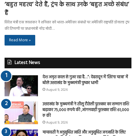
‘बहुत महत्व’ देते हैं, ट्रंप के साथ उनके ‘बहुत अच्छे संबंध’
हैं
विदेश मंत्री एस जयशंकर ने शनिवार को भारत-अमेरिका संबंधों पर अमेरिकी राष्ट्रपति डोनाल्ड ट्रंप
की टिप्पणी पर प्रधानमंत्री नरेंद्र मोदी…
Read More »
Latest News
देश अमृत काल से गुजर रहा है…”: देहरादून में ‘तिरंगा यात्रा’ में
बोले उत्तराखंड के मुख्यमंत्री पुष्कर धामी
August 9, 2026
उत्तराखंड के मुख्यमंत्री ने तीलू रौतेली पुरस्कार का सम्मान राशि
बढ़ाकर 75,000 रुपये की ,आंगनवाड़ी पुरस्कार राशि 61,000
रु की
August 9, 2026
मायावती ने अनुसूचित जाति और अनुसूचित जनजाति के लिए