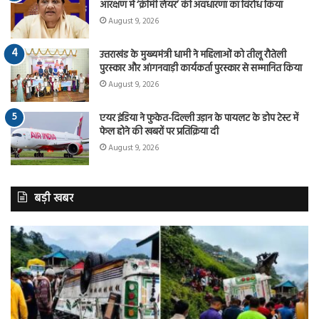
आरक्षण में ‘क्रीमी लेयर’ की अवधारणा का विरोध किया
August 9, 2026
उत्तराखंड के मुख्यमंत्री धामी ने महिलाओं को तीलू रौतेली
पुरस्कार और आंगनवाड़ी कार्यकर्ता पुरस्कार से सम्मानित किया
August 9, 2026
एयर इंडिया ने फुकेत-दिल्ली उड़ान के पायलट के डोप टेस्ट में
फेल होने की खबरों पर प्रतिक्रिया दी
August 9, 2026
बड़ी खबर