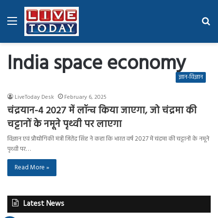
Menu
Se
fo
India space economy
ज्ञान-विज्ञान
LiveToday Desk
February 6, 2025
चंद्रयान-4 2027 में लॉन्च किया जाएगा, जो चंद्रमा की
चट्टानों के नमूने पृथ्वी पर लाएगा
विज्ञान एवं प्रौद्योगिकी मंत्री जितेंद्र सिंह ने कहा कि भारत वर्ष 2027 में चंद्रमा की चट्टानों के नमूने
पृथ्वी पर…
Read More »
Latest News