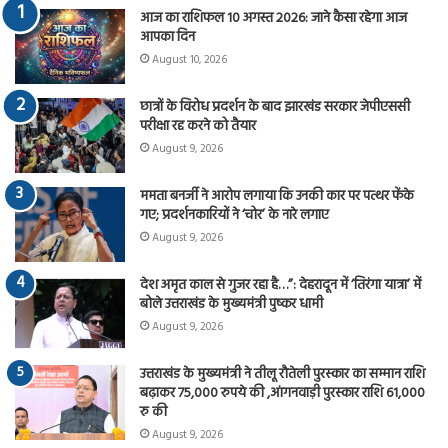
आज का राशिफल 10 अगस्त 2026: जाने कैसा रहेगा आज
आपका दिन
August 10, 2026
छात्रों के विरोध प्रदर्शन के बाद झारखंड सरकार जेपीएससी
परीक्षा रद्द करने को तैयार
August 9, 2026
ममता बनर्जी ने आरोप लगाया कि उनकी कार पर पत्थर फेंके
गए; प्रदर्शनकारियों ने ‘चोर’ के नारे लगाए
August 9, 2026
देश अमृत काल से गुजर रहा है…”: देहरादून में ‘तिरंगा यात्रा’ में
बोले उत्तराखंड के मुख्यमंत्री पुष्कर धामी
August 9, 2026
उत्तराखंड के मुख्यमंत्री ने तीलू रौतेली पुरस्कार का सम्मान राशि
बढ़ाकर 75,000 रुपये की ,आंगनवाड़ी पुरस्कार राशि 61,000
रु की
August 9, 2026