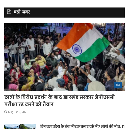
बड़ी खबर
देश
छात्रों के विरोध प्रदर्शन के बाद झारखंड सरकार जेपीएससी
परीक्षा रद्द करने को तैयार
August 9, 2026
हिमाचल प्रदेश के चंबा में एक बस हादसे में 7 लोगों की मौत, 11