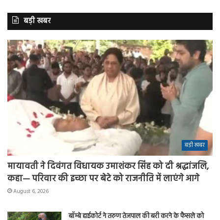
बड़ी खबर
बड़ी खबर
मायावती ने दिवंगत विधायक उमाशंकर सिंह को दी श्रद्धांजलि,
कहा— परिवार की इच्छा पर बेटे को राजनीति में लाएंगे आगे
August 6, 2026
बॉम्बे हाईकोर्ट ने तरुण तेजपाल की बरी करने के फैसले को