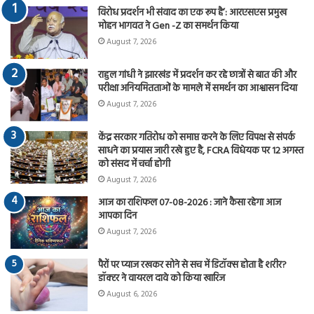
विरोध प्रदर्शन भी संवाद का एक रूप है’: आरएसएस प्रमुख
मोहन भागवत ने Gen -Z का समर्थन किया
August 7, 2026
राहुल गांधी ने झारखंड में प्रदर्शन कर रहे छात्रों से बात की और
परीक्षा अनियमितताओं के मामले में समर्थन का आश्वासन दिया
August 7, 2026
केंद्र सरकार गतिरोध को समाप्त करने के लिए विपक्ष से संपर्क
साधने का प्रयास जारी रखे हुए है, FCRA विधेयक पर 12 अगस्त
को संसद में चर्चा होगी
August 7, 2026
आज का राशिफल 07-08-2026 : जाने कैसा रहेगा आज
आपका दिन
August 7, 2026
पैरों पर प्याज रखकर सोने से सच में डिटॉक्स होता है शरीर?
डॉक्टर ने वायरल दावे को किया खारिज
August 6, 2026