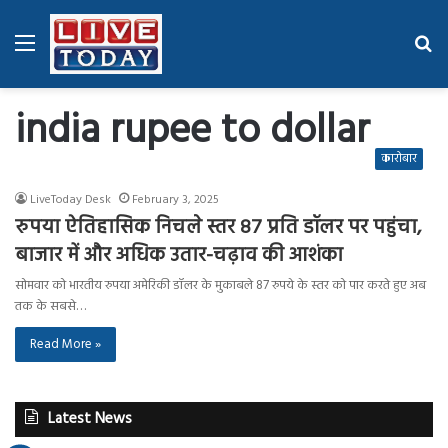
Menu
Se
fo
india rupee to dollar
कारोबार
LiveToday Desk
February 3, 2025
रुपया ऐतिहासिक निचले स्तर 87 प्रति डॉलर पर पहुंचा,
बाजार में और अधिक उतार-चढ़ाव की आशंका
सोमवार को भारतीय रुपया अमेरिकी डॉलर के मुकाबले 87 रुपये के स्तर को पार करते हुए अब
तक के सबसे…
Read More »
Latest News