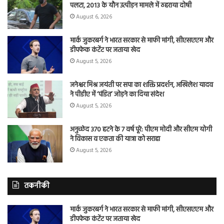
पलटा, 2013 के यौन उत्पीड़न मामले में ठहराया दोषी
August 6, 2026
मार्क जुकरबर्ग ने भारत सरकार से माफी मांगी, सीएसएएम और
डीपफेक कंटेंट पर जताया खेद
August 5, 2026
जनेश्वर मिश्र जयंती पर सपा का शक्ति प्रदर्शन, अखिलेश यादव
ने पीडीए में ‘पंडित’ जोड़ने का दिया संदेश
August 5, 2026
अनुच्छेद 370 हटने के 7 वर्ष पूरे: पीएम मोदी और सीएम योगी
ने विकास व एकता की यात्रा को सराहा
August 5, 2026
तकनीकी
मार्क जुकरबर्ग ने भारत सरकार से माफी मांगी, सीएसएएम और
डीपफेक कंटेंट पर जताया खेद