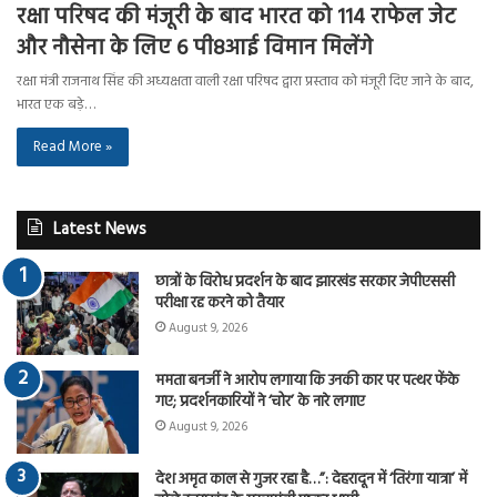
रक्षा परिषद की मंजूरी के बाद भारत को 114 राफेल जेट
और नौसेना के लिए 6 पी8आई विमान मिलेंगे
रक्षा मंत्री राजनाथ सिंह की अध्यक्षता वाली रक्षा परिषद द्वारा प्रस्ताव को मंजूरी दिए जाने के बाद,
भारत एक बड़े…
Read More »
Latest News
छात्रों के विरोध प्रदर्शन के बाद झारखंड सरकार जेपीएससी
परीक्षा रद्द करने को तैयार
August 9, 2026
ममता बनर्जी ने आरोप लगाया कि उनकी कार पर पत्थर फेंके
गए; प्रदर्शनकारियों ने ‘चोर’ के नारे लगाए
August 9, 2026
देश अमृत काल से गुजर रहा है…”: देहरादून में ‘तिरंगा यात्रा’ में