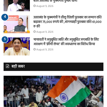
बोले उत्तराखंड के मुख्यमंत्री पुष्कर धामी
August 9, 2026
उत्तराखंड के मुख्यमंत्री ने तीलू रौतेली पुरस्कार का सम्मान राशि
बढ़ाकर 75,000 रुपये की ,आंगनवाड़ी पुरस्कार राशि 61,000
रु की
August 9, 2026
मायावती ने अनुसूचित जाति और अनुसूचित जनजाति के लिए
आरक्षण में ‘क्रीमी लेयर’ की अवधारणा का विरोध किया
August 9, 2026
बड़ी खबर