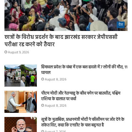
देश
छात्रों के विरोध प्रदर्शन के बाद झारखंड सरकार जेपीएससी
परीक्षा रद्द करने को तैयार
August 9, 2026
हिमाचल प्रदेश के चंबा में एक बस हादसे में 7 लोगों की मौत, 11
घायल
August 8, 2026
पीएम मोदी और नेतन्याहू के बीच फोन पर बातचीत, पश्चिम
एशिया के हालात पर चर्चा
August 8, 2026
सूत्रों के मुताबिक, प्रधानमंत्री मोदी ने परिसीमन पर जोर देने के
संकेत दिए, कहा कि एनडीए के पास बहुमत है
August 7, 2026