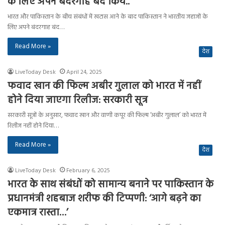
के लिए अपने बंदरगाह बंद किये..
भारत और पाकिस्तान के बीच संबंधों में खटास आने के बाद पाकिस्तान ने भारतीय जहाजों के
लिए अपने बंदरगाह बंद…
Read More »
देश
LiveToday Desk
April 24, 2025
फवाद खान की फिल्म अबीर गुलाल को भारत में नहीं
होने दिया जाएगा रिलीज: सरकारी सूत्र
सरकारी सूत्रों के अनुसार, फवाद खान और वाणी कपूर की फिल्म ‘अबीर गुलाल’ को भारत में
रिलीज नहीं होने दिया…
Read More »
देश
LiveToday Desk
February 6, 2025
भारत के साथ संबंधों को सामान्य बनाने पर पाकिस्तान के
प्रधानमंत्री शहबाज शरीफ की टिप्पणी: ‘आगे बढ़ने का
एकमात्र रास्ता…’