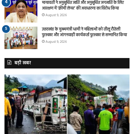
मायावती ने अनुसूचित जाति और अनुसूचित जनजाति के लिए
आरक्षण में ‘क्रीमी लेयर’ की अवधारणा का विरोध किया
August 9, 2026
उत्तराखंड के मुख्यमंत्री धामी ने महिलाओं को तीलू रौतेली
पुरस्कार और आंगनवाड़ी कार्यकर्ता पुरस्कार से सम्मानित किया
August 9, 2026
बड़ी खबर