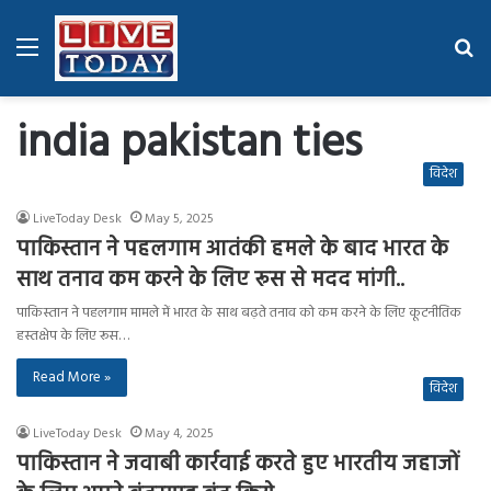
Menu
Se
fo
india pakistan ties
विदेश
LiveToday Desk
May 5, 2025
पाकिस्तान ने पहलगाम आतंकी हमले के बाद भारत के
साथ तनाव कम करने के लिए रूस से मदद मांगी..
पाकिस्तान ने पहलगाम मामले में भारत के साथ बढ़ते तनाव को कम करने के लिए कूटनीतिक
हस्तक्षेप के लिए रूस…
Read More »
विदेश
LiveToday Desk
May 4, 2025
पाकिस्तान ने जवाबी कार्रवाई करते हुए भारतीय जहाजों