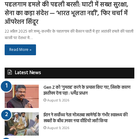
पहलगाम हमले की पहली बरसी: घाटी में सख्त सुरक्षा,
सेना का कड़ा संदेश — ‘भारत भूलता नहीं’, फिर चर्चा में
ऑपरेशन सिंदूर
22 अप्रैल 2025 को जम्मू-कश्मीर के पहलगाम की बैसरन घाटी में हुए आतंकी हमले की पहली
बरसी पर देशभर में…
Read More »
Latest News
Gen Z को ‘गुमराह’ करने के प्रयास किए गए, जिसके कारण
इस्तीफा देना पड़ा : धर्मेंद्र प्रधान
August 9, 2026
ईरान ने सर्वोच्च नेता मोजतबा खामेनेई के गंभीर स्वास्थ्य की
खबरों के बीच उनका नया वीडियो जारी किया
August 9, 2026