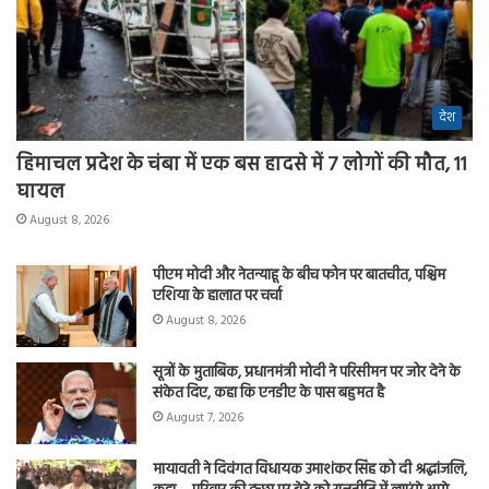
देश
हिमाचल प्रदेश के चंबा में एक बस हादसे में 7 लोगों की मौत, 11
घायल
August 8, 2026
पीएम मोदी और नेतन्याहू के बीच फोन पर बातचीत, पश्चिम
एशिया के हालात पर चर्चा
August 8, 2026
सूत्रों के मुताबिक, प्रधानमंत्री मोदी ने परिसीमन पर जोर देने के
संकेत दिए, कहा कि एनडीए के पास बहुमत है
August 7, 2026
मायावती ने दिवंगत विधायक उमाशंकर सिंह को दी श्रद्धांजलि,