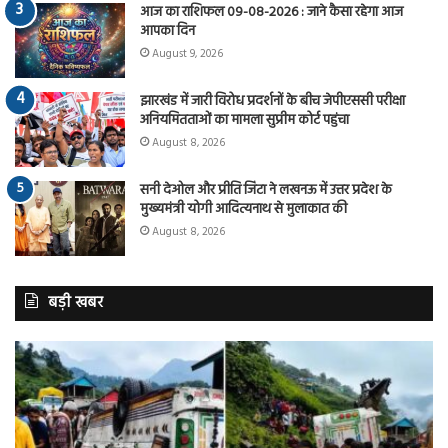
आज का राशिफल 09-08-2026 : जाने कैसा रहेगा आज
आपका दिन
August 9, 2026
झारखंड में जारी विरोध प्रदर्शनों के बीच जेपीएससी परीक्षा
अनियमितताओं का मामला सुप्रीम कोर्ट पहुंचा
August 8, 2026
सनी देओल और प्रीति जिंटा ने लखनऊ में उत्तर प्रदेश के
मुख्यमंत्री योगी आदित्यनाथ से मुलाकात की
August 8, 2026
बड़ी खबर