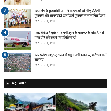
उत्तराखंड के मुख्यमंत्री धामी ने महिलाओं को तीलू रौतेली
पुरस्कार और आंगनवाड़ी कार्यकर्ता पुरस्कार से सम्मानित किया
August 9, 2026
एयर इंडिया ने फुकेत-दिल्ली उड़ान के पायलट के डोप टेस्ट में
फेल होने की खबरों पर प्रतिक्रिया दी
August 9, 2026
उत्तर प्रदेश: मथुरा-वृंदावन में यमुना नदी उफान पर, परिक्रमा मार्ग
जलमग्न
August 9, 2026
बड़ी खबर