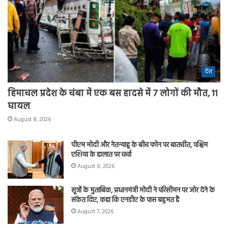
देश
हिमाचल प्रदेश के चंबा में एक बस हादसे में 7 लोगों की मौत, 11
घायल
August 8, 2026
पीएम मोदी और नेतन्याहू के बीच फोन पर बातचीत, पश्चिम
एशिया के हालात पर चर्चा
August 8, 2026
सूत्रों के मुताबिक, प्रधानमंत्री मोदी ने परिसीमन पर जोर देने के
संकेत दिए, कहा कि एनडीए के पास बहुमत है
August 7, 2026