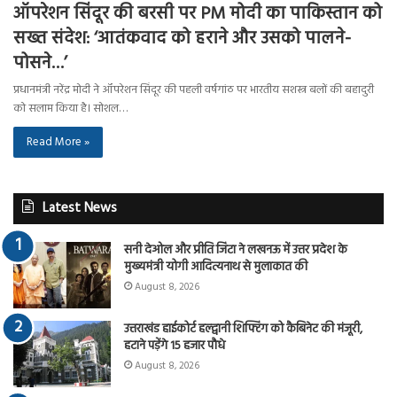
ऑपरेशन सिंदूर की बरसी पर PM मोदी का पाकिस्तान को
सख्त संदेश: ‘आतंकवाद को हराने और उसको पालने-
पोसने…’
प्रधानमंत्री नरेंद्र मोदी ने ऑपरेशन सिंदूर की पहली वर्षगांठ पर भारतीय सशस्त्र बलों की बहादुरी
को सलाम किया है। सोशल…
Read More »
Latest News
सनी देओल और प्रीति जिंटा ने लखनऊ में उत्तर प्रदेश के
मुख्यमंत्री योगी आदित्यनाथ से मुलाकात की
August 8, 2026
उत्तराखंड हाईकोर्ट हल्द्वानी शिफ्टिंग को कैबिनेट की मंजूरी,
हटाने पड़ेंगे 15 हजार पौधे
August 8, 2026