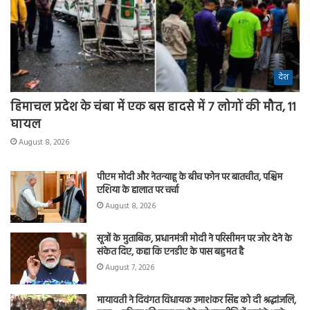
देश
हिमाचल प्रदेश के चंबा में एक बस हादसे में 7 लोगों की मौत, 11
घायल
August 8, 2026
पीएम मोदी और नेतन्याहू के बीच फोन पर बातचीत, पश्चिम
एशिया के हालात पर चर्चा
August 8, 2026
सूत्रों के मुताबिक, प्रधानमंत्री मोदी ने परिसीमन पर जोर देने के
संकेत दिए, कहा कि एनडीए के पास बहुमत है
August 7, 2026
मायावती ने दिवंगत विधायक उमाशंकर सिंह को दी श्रद्धांजलि,