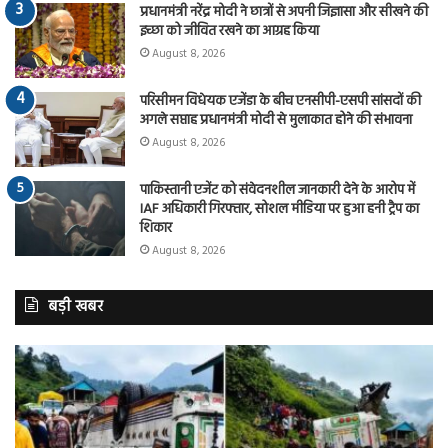
प्रधानमंत्री नरेंद्र मोदी ने छात्रों से अपनी जिज्ञासा और सीखने की
इच्छा को जीवित रखने का आग्रह किया
August 8, 2026
परिसीमन विधेयक एजेंडा के बीच एनसीपी-एसपी सांसदों की
अगले सप्ताह प्रधानमंत्री मोदी से मुलाकात होने की संभावना
August 8, 2026
पाकिस्तानी एजेंट को संवेदनशील जानकारी देने के आरोप में
IAF अधिकारी गिरफ्तार, सोशल मीडिया पर हुआ हनी ट्रैप का
शिकार
August 8, 2026
बड़ी खबर