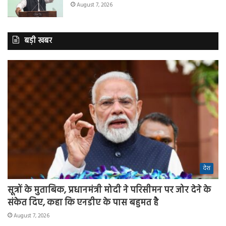
August 7, 2026
बड़ी खबर
देश
सूत्रों के मुताबिक, प्रधानमंत्री मोदी ने परिसीमन पर जोर देने के
संकेत दिए, कहा कि एनडीए के पास बहुमत है
August 7, 2026