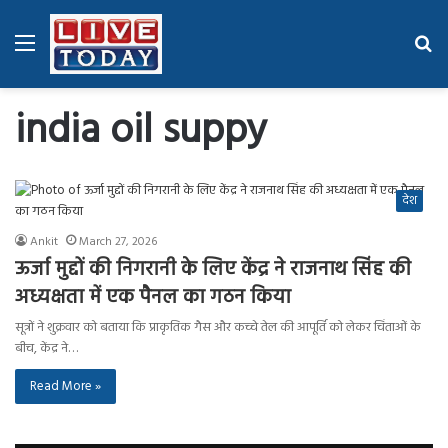
Menu
Se
fo
india oil suppy
देश
Ankit
March 27, 2026
ऊर्जा मुद्दों की निगरानी के लिए केंद्र ने राजनाथ सिंह की
अध्यक्षता में एक पैनल का गठन किया
सूत्रों ने शुक्रवार को बताया कि प्राकृतिक गैस और कच्चे तेल की आपूर्ति को लेकर चिंताओं के
बीच, केंद्र ने…
Read More »