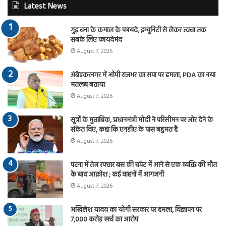
Latest News
गुड़ चना के कमाल के फायदे, इम्यूनिटी से लेकर त्वचा तक
सबके लिए फायदेमंद
August 7, 2026
अंबेडकरनगर में ओपी राजभर का सपा पर हमला, PDA का नया
मतलब बताया
August 7, 2026
सूत्रों के मुताबिक, प्रधानमंत्री मोदी ने परिसीमन पर जोर देने के
संकेत दिए, कहा कि एनडीए के पास बहुमत है
August 7, 2026
पटना में तेज रफ्तार बस की चपेट में आने से एक व्यक्ति की मौत
के बाद आक्रोश ; कई वाहनों में आगजनी
August 7, 2026
अखिलेश यादव का योगी सरकार पर हमला, विज्ञापन पर
7,000 करोड़ खर्च का आरोप