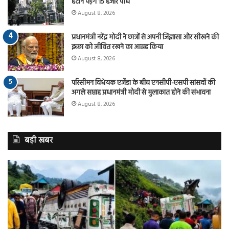
हटाने पड़ेंगे 15 हजार पौधे
August 8, 2026
प्रधानमंत्री नरेंद्र मोदी ने छात्रों से अपनी जिज्ञासा और सीखने की
इच्छा को जीवित रखने का आग्रह किया
August 8, 2026
परिसीमन विधेयक एजेंडा के बीच एनसीपी-एसपी सांसदों की
अगले सप्ताह प्रधानमंत्री मोदी से मुलाकात होने की संभावना
August 8, 2026
बड़ी खबर