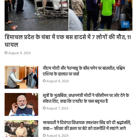
देश
हिमाचल प्रदेश के चंबा में एक बस हादसे में 7 लोगों की मौत, 11
घायल
August 8, 2026
पीएम मोदी और नेतन्याहू के बीच फोन पर बातचीत, पश्चिम
एशिया के हालात पर चर्चा
August 8, 2026
सूत्रों के मुताबिक, प्रधानमंत्री मोदी ने परिसीमन पर जोर देने के
संकेत दिए, कहा कि एनडीए के पास बहुमत है
August 7, 2026
मायावती ने दिवंगत विधायक उमाशंकर सिंह को दी श्रद्धांजलि,
कहा— परिवार की इच्छा पर बेटे को राजनीति में लाएंगे आगे
August 6, 2026