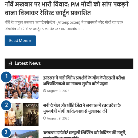
नॉर्वे अखबार पर भारी विवाद: PM मोदी को सांप पकड़ने
वाला दिखाकर रेसिस्ट कार्टून प्रकाशित
नॉर्वे के प्रमुख अखबार ‘आफ्टेनपोस्टेन’ (Aftenposten) ने प्रधानमंत्री नरेंद्र मोदी का एक
विवादित और रेसिस्ट कार्टून प्रकाशित कर भारी आलोचना…
Read More »
Latest News
झारखंड में जारी विरोध प्रदर्शनों के बीच जेपीएससी परीक्षा
अनियमितताओं का मामला सुप्रीम कोर्ट पहुंचा
August 8, 2026
सनी देओल और प्रीति जिंटा ने लखनऊ में उत्तर प्रदेश के
मुख्यमंत्री योगी आदित्यनाथ से मुलाकात की
August 8, 2026
उत्तराखंड हाईकोर्ट हल्द्वानी शिफ्टिंग को कैबिनेट की मंजूरी,