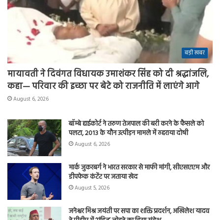
बड़ी खबर
मायावती ने दिवंगत विधायक उमाशंकर सिंह को दी श्रद्धांजलि,
कहा— परिवार की इच्छा पर बेटे को राजनीति में लाएंगे आगे
August 6, 2026
बॉम्बे हाईकोर्ट ने तरुण तेजपाल की बरी करने के फैसले को
पलटा, 2013 के यौन उत्पीड़न मामले में ठहराया दोषी
August 6, 2026
मार्क जुकरबर्ग ने भारत सरकार से माफी मांगी, सीएसएएम और
डीपफेक कंटेंट पर जताया खेद
August 5, 2026
जनेश्वर मिश्र जयंती पर सपा का शक्ति प्रदर्शन, अखिलेश यादव