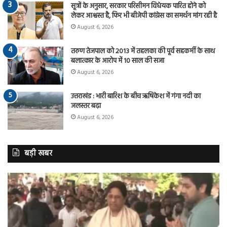
सूत्रों के अनुसार, सरकार परिसीमन विधेयक पारित होने को
लेकर आश्वस्त है, फिर भी बीजेपी कांग्रेस का समर्थन मांग रही है
August 6, 2026
तरुण तेजपाल को 2013 में तहलका की पूर्व सहकर्मी के साथ
बलात्कार के आरोप में 10 साल की सजा
August 6, 2026
उत्तराखंड : भारी बारिश के बीच ऋषिकेश में गंगा नदी का
जलस्तर बढ़ा
August 6, 2026
बड़ी खबर