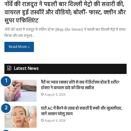
नॉर्वे की राजदूत ने पहली बार दिल्ली मेट्रो की सवारी की,
वायरल हुई तस्वीरें और वीडियो; बोलीं- फास्ट, क्लीन और
सुपर एफिशिएंट
नॉर्वे की भारत में राजदूत मे-एलिन स्टेनर (May-Elin Stener) ने पहली बार दिल्ली मेट्रो में सफर
किया और इस अनुभव…
Read More »
Latest News
पैरों पर प्याज रखकर सोने से सच में डिटॉक्स होता है शरीर?
डॉक्टर ने वायरल दावे को किया खारिज
August 6, 2026
घंटों AC में बैठने से त्वचा हो सकती है रूखी और खुजलीदार,
जानें आसान घरेलू उपाय
August 6, 2026