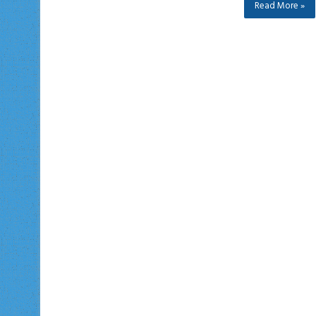
Read More »