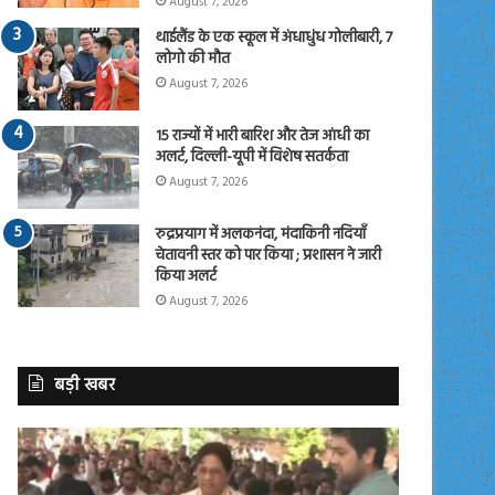
August 7, 2026
थाईलैंड के एक स्कूल में अंधाधुंध गोलीबारी, 7
लोगो की मौत
August 7, 2026
15 राज्यों में भारी बारिश और तेज आंधी का
अलर्ट, दिल्ली-यूपी में विशेष सतर्कता
August 7, 2026
रुद्रप्रयाग में अलकनंदा, मंदाकिनी नदियाँ
चेतावनी स्तर को पार किया ; प्रशासन ने जारी
किया अलर्ट
August 7, 2026
बड़ी खबर