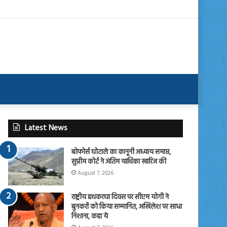
Latest News
बोफोर्स घोटाले का कानूनी अध्याय समाप्त,
सुप्रीम कोर्ट ने अंतिम याचिका खारिज की
August 7, 2026
राष्ट्रीय हथकरघा दिवस पर सीएम योगी ने
बुनकरों को किया सम्मानित, अखिलेश पर साधा
निशाना, कहा ये