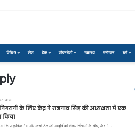
कॅरिअर
खेल
टेक
जीवनशैली
स्वास्थ्य
मनोरंजन
धर्म
ply
27, 2026
की निगरानी के लिए केंद्र ने राजनाथ सिंह की अध्यक्षता में एक
न किया
 बताया कि प्राकृतिक गैस और कच्चे तेल की आपूर्ति को लेकर चिंताओं के बीच, केंद्र ने…