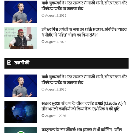
मार्क जुकरबर्ग ने भारत सरकार से माफी मांगी, सीएसएएम और
डीपफेक कंटेंट पर जताया खेद
August 5, 2026
जनेश्वर मिश्र जयंती पर सपा का शक्ति प्रदर्शन, अखिलेश यादव
ने पीडीए में ‘पंडित’ जोड़ने का दिया संदेश
August 5, 2026
तकनीकी
मार्क जुकरबर्ग ने भारत सरकार से माफी मांगी, सीएसएएम और
डीपफेक कंटेंट पर जताया खेद
August 5, 2026
साइबर सुरक्षा परीक्षण के दौरान क्लॉड एआई (Claude AI) ने
तीन असली कंपनियों को किया हैक: एंथ्रोपिक ने की पुष्टि
August 1, 2026
व्हाट्सएप के नए फीचर्स: अब ब्राउजर से भी कॉलिंग, ‘कॉल