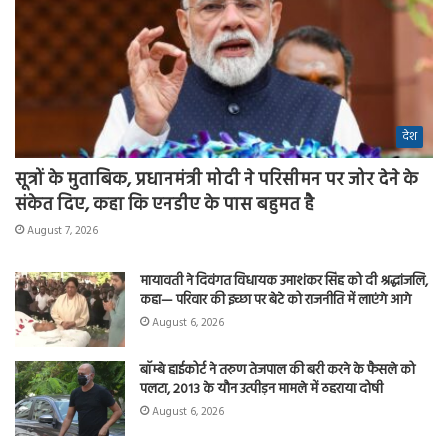
देश
सूत्रों के मुताबिक, प्रधानमंत्री मोदी ने परिसीमन पर जोर देने के
संकेत दिए, कहा कि एनडीए के पास बहुमत है
August 7, 2026
मायावती ने दिवंगत विधायक उमाशंकर सिंह को दी श्रद्धांजलि,
कहा— परिवार की इच्छा पर बेटे को राजनीति में लाएंगे आगे
August 6, 2026
बॉम्बे हाईकोर्ट ने तरुण तेजपाल की बरी करने के फैसले को
पलटा, 2013 के यौन उत्पीड़न मामले में ठहराया दोषी
August 6, 2026