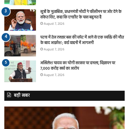
सूत्रों के मुताबिक, प्रधानमंत्री मोदी ने परिसीमन पर जोर देने के
संकेत दिए, कहा कि एनडीए के पास बहुमत है
August 7, 2026
पटना में तेज रफ्तार बस की चपेट में आने से एक व्यक्ति की मौत
के बाद आक्रोश ; कई वाहनों में आगजनी
August 7, 2026
अखिलेश यादव का योगी सरकार पर हमला, विज्ञापन पर
7,000 करोड़ खर्च का आरोप
August 7, 2026
बड़ी खबर