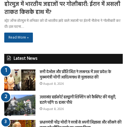
होरमुज में भारतीय जहाजों पर गोलीबारी: ईरान में असली
ताकत किसके हाथ में?
स्ट्रेट ऑफ होरमुज में शनिवार को दो भारतीय झंडे वाले जहाजों पर ईरानी नौसेना ने गोलीबारी कर
दी। इस घटना…
Read More »
Latest News
सनी देओल और प्रीति जिंटा ने लखनऊ में उत्तर प्रदेश के
मुख्यमंत्री योगी आदित्यनाथ से मुलाकात की
August 8, 2026
उत्तराखंड हाईकोर्ट हल्द्वानी शिफ्टिंग को कैबिनेट की मंजूरी,
हटाने पड़ेंगे 15 हजार पौधे
August 8, 2026
प्रधानमंत्री नरेंद्र मोदी ने छात्रों से अपनी जिज्ञासा और सीखने की