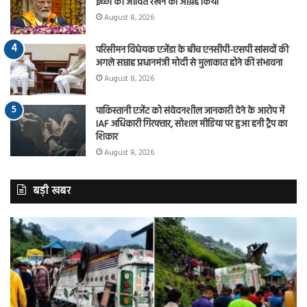
इच्छा को जीवित रखने का आग्रह किया
August 8, 2026
परिसीमन विधेयक एजेंडा के बीच एनसीपी-एसपी सांसदों की
अगले सप्ताह प्रधानमंत्री मोदी से मुलाकात होने की संभावना
August 8, 2026
पाकिस्तानी एजेंट को संवेदनशील जानकारी देने के आरोप में
IAF अधिकारी गिरफ्तार, सोशल मीडिया पर हुआ हनी ट्रैप का
शिकार
August 8, 2026
बड़ी खबर