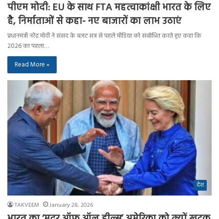
पीएम मोदी: EU के साथ FTA महत्वाकांक्षी भारत के लिए
है, निर्माताओं से कहा- नए बाजारों का लाभ उठाएं
प्रधानमंत्री नरेंद्र मोदी ने संसद के बजट सत्र से पहले मीडिया को संबोधित करते हुए कहा कि
2026 का पहला…
Read More »
देश
TAKVEEM
January 28, 2026
भारत का ‘मदर ऑफ ऑल डील्स’ अमेरिका को क्यों खटक