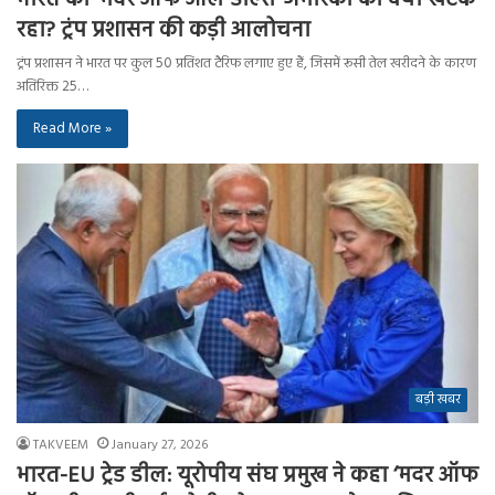
रहा? ट्रंप प्रशासन की कड़ी आलोचना
ट्रंप प्रशासन ने भारत पर कुल 50 प्रतिशत टैरिफ लगाए हुए हैं, जिसमें रूसी तेल खरीदने के कारण
अतिरिक्त 25…
Read More »
बड़ी खबर
TAKVEEM
January 27, 2026
भारत-EU ट्रेड डील: यूरोपीय संघ प्रमुख ने कहा ‘मदर ऑफ