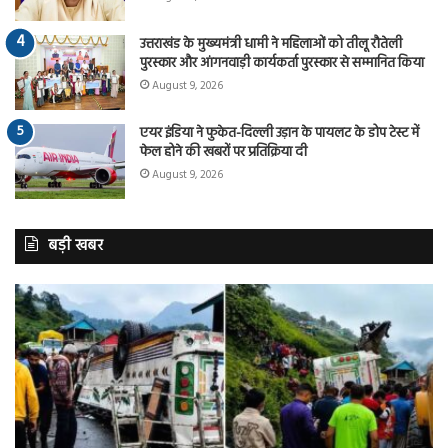
उत्तराखंड के मुख्यमंत्री धामी ने महिलाओं को तीलू रौतेली
पुरस्कार और आंगनवाड़ी कार्यकर्ता पुरस्कार से सम्मानित किया
August 9, 2026
एयर इंडिया ने फुकेत-दिल्ली उड़ान के पायलट के डोप टेस्ट में
फेल होने की खबरों पर प्रतिक्रिया दी
August 9, 2026
बड़ी खबर