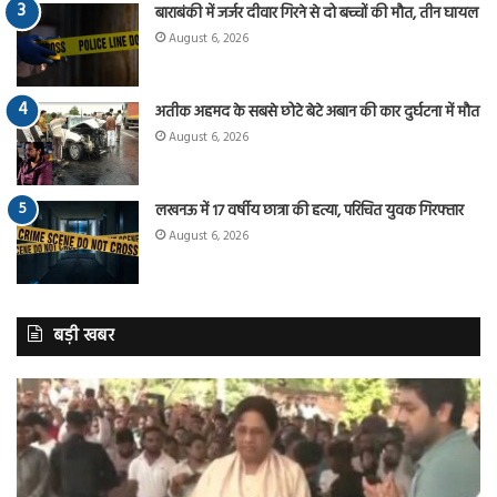
बाराबंकी में जर्जर दीवार गिरने से दो बच्चों की मौत, तीन घायल
August 6, 2026
अतीक अहमद के सबसे छोटे बेटे अबान की कार दुर्घटना में मौत
August 6, 2026
लखनऊ में 17 वर्षीय छात्रा की हत्या, परिचित युवक गिरफ्तार
August 6, 2026
बड़ी खबर