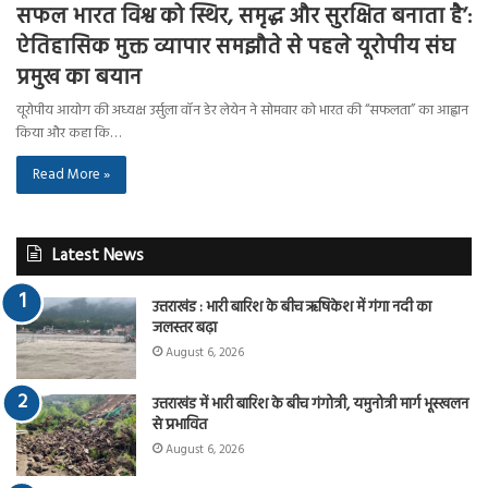
सफल भारत विश्व को स्थिर, समृद्ध और सुरक्षित बनाता है’:
ऐतिहासिक मुक्त व्यापार समझौते से पहले यूरोपीय संघ
प्रमुख का बयान
यूरोपीय आयोग की अध्यक्ष उर्सुला वॉन डेर लेयेन ने सोमवार को भारत की “सफलता” का आह्वान
किया और कहा कि…
Read More »
Latest News
उत्तराखंड : भारी बारिश के बीच ऋषिकेश में गंगा नदी का
जलस्तर बढ़ा
August 6, 2026
उत्तराखंड में भारी बारिश के बीच गंगोत्री, यमुनोत्री मार्ग भूस्खलन
से प्रभावित
August 6, 2026