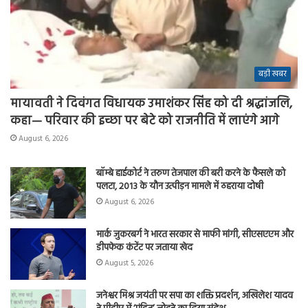
बड़ी खबर
मायावती ने दिवंगत विधायक उमाशंकर सिंह को दी श्रद्धांजलि,
कहा— परिवार की इच्छा पर बेटे को राजनीति में लाएंगे आगे
August 6, 2026
बॉम्बे हाईकोर्ट ने तरुण तेजपाल की बरी करने के फैसले को
पलटा, 2013 के यौन उत्पीड़न मामले में ठहराया दोषी
August 6, 2026
मार्क जुकरबर्ग ने भारत सरकार से माफी मांगी, सीएसएएम और
डीपफेक कंटेंट पर जताया खेद
August 5, 2026
जनेश्वर मिश्र जयंती पर सपा का शक्ति प्रदर्शन, अखिलेश यादव