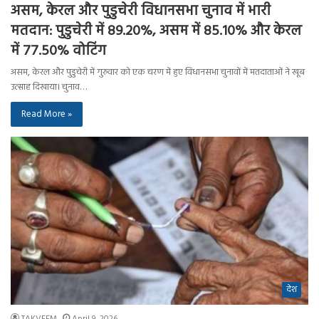
असम, केरल और पुडुचेरी विधानसभा चुनाव में भारी
मतदान: पुडुचेरी में 89.20%, असम में 85.10% और केरल
में 77.50% वोटिंग
असम, केरल और पुडुचेरी में गुरुवार को एक चरण में हुए विधानसभा चुनावों में मतदाताओं ने खूब
उत्साह दिखाया। चुनाव…
Read More »
देश
TAKVEEM
April 9, 2026