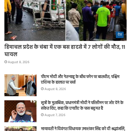
देश
हिमाचल प्रदेश के चंबा में एक बस हादसे में 7 लोगों की मौत, 11
घायल
August 8, 2026
पीएम मोदी और नेतन्याहू के बीच फोन पर बातचीत, पश्चिम
एशिया के हालात पर चर्चा
August 8, 2026
सूत्रों के मुताबिक, प्रधानमंत्री मोदी ने परिसीमन पर जोर देने के
संकेत दिए, कहा कि एनडीए के पास बहुमत है
August 7, 2026
मायावती ने दिवंगत विधायक उमाशंकर सिंह को दी श्रद्धांजलि,