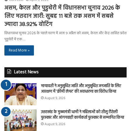
असम, केरल और पुडुचेरी में विधानसभा चुनाव 2026 के
लिए मतदान जारी: सुबह 11 बजे तक असम में सबसे
ज्यादा 38.92% वोटिंग
विधानसभा चुनाव 2026 के पहले चरण में आज ९ अप्रैल को असम, केरल और केंद्र शासित प्रदेश
पुडुचेरी में एक…
Read More »
Latest News
मायावती ने अनुसूचित जाति और अनुसूचित जनजाति के लिए
आरक्षण में ‘क्रीमी लेयर’ की अवधारणा का विरोध किया
August 9, 2026
उत्तराखंड के मुख्यमंत्री धामी ने महिलाओं को तीलू रौतेली
पुरस्कार और आंगनवाड़ी कार्यकर्ता पुरस्कार से सम्मानित किया
August 9, 2026