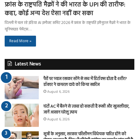
फ्रांस के राष्ट्रपति मैक्रों ने की भारत के UPI की तारीफ:
कहा, कोई अन्य देश ऐसा नहीं कर सका
दिल्ली में चल रहे इंडिया AI इम्पैक्ट समिट 2026 में फ्रांस के राष्ट्रपति इमैनुएल मैक्रों ने भारत के
यूनिफाइड पेमेंट्स…
Read More »
Latest News
पैरों पर प्याज रखकर सोने से सच में डिटॉक्स होता है शरीर?
डॉक्टर ने वायरल दावे को किया खारिज
August 6, 2026
घंटों AC में बैठने से त्वचा हो सकती है रूखी और खुजलीदार,
जानें आसान घरेलू उपाय
August 6, 2026
सूत्रों के अनुसार, सरकार परिसीमन विधेयक पारित होने को