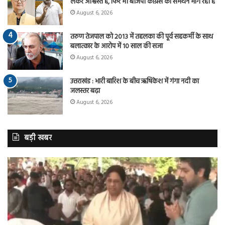
लेकर आश्वस्त है, फिर भी बीजेपी कांग्रेस का समर्थन मांग रही है
August 6, 2026
तरुण तेजपाल को 2013 में तहलका की पूर्व सहकर्मी के साथ
बलात्कार के आरोप में 10 साल की सजा
August 6, 2026
उत्तराखंड : भारी बारिश के बीच ऋषिकेश में गंगा नदी का
जलस्तर बढ़ा
August 6, 2026
बड़ी खबर