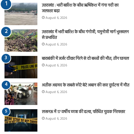
उत्तराखंड : भारी बारिश के बीच ऋषिकेश में गंगा नदी का
जलस्तर बढ़ा
August 6, 2026
उत्तराखंड में भारी बारिश के बीच गंगोत्री, यमुनोत्री मार्ग भूस्खलन
से प्रभावित
August 6, 2026
बाराबंकी में जर्जर दीवार गिरने से दो बच्चों की मौत, तीन घायल
August 6, 2026
अतीक अहमद के सबसे छोटे बेटे अबान की कार दुर्घटना में मौत
August 6, 2026
लखनऊ में 17 वर्षीय छात्रा की हत्या, परिचित युवक गिरफ्तार
August 6, 2026