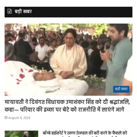
बड़ी खबर
बड़ी खबर
मायावती ने दिवंगत विधायक उमाशंकर सिंह को दी श्रद्धांजलि,
कहा— परिवार की इच्छा पर बेटे को राजनीति में लाएंगे आगे
August 6, 2026
बॉम्बे हाईकोर्ट ने तरुण तेजपाल की बरी करने के फैसले को