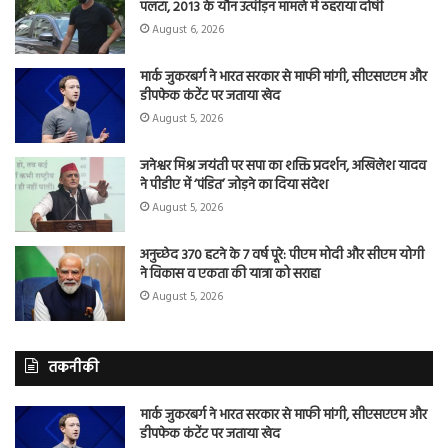
पलटा, 2013 के यौन उत्पीड़न मामले में ठहराया दोषी
August 6, 2026
मार्क जुकरबर्ग ने भारत सरकार से माफी मांगी, सीएसएएम और
डीपफेक कंटेंट पर जताया खेद
August 5, 2026
जनेश्वर मिश्र जयंती पर सपा का शक्ति प्रदर्शन, अखिलेश यादव
ने पीडीए में ‘पंडित’ जोड़ने का दिया संदेश
August 5, 2026
अनुच्छेद 370 हटने के 7 वर्ष पूरे: पीएम मोदी और सीएम योगी
ने विकास व एकता की यात्रा को सराहा
August 5, 2026
तकनीकी
मार्क जुकरबर्ग ने भारत सरकार से माफी मांगी, सीएसएएम और
डीपफेक कंटेंट पर जताया खेद