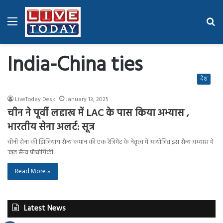
Menu
Se
fo
India-China ties
देश
LiveToday Desk
January 13, 2025
चीन ने पूर्वी लद्दाख में LAC के पास किया अभ्यास ,
भारतीय सेना अलर्ट: सूत्र
चीनी सेना की झिंजियांग सैन्य कमान की एक रेजिमेंट के नेतृत्व में आयोजित इस सैन्य अभ्यास में
उन्नत सैन्य प्रौद्योगिकी…
Read More »
Latest News