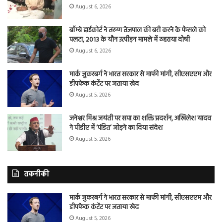
August 6, 2026
बॉम्बे हाईकोर्ट ने तरुण तेजपाल की बरी करने के फैसले को
पलटा, 2013 के यौन उत्पीड़न मामले में ठहराया दोषी
August 6, 2026
मार्क जुकरबर्ग ने भारत सरकार से माफी मांगी, सीएसएएम और
डीपफेक कंटेंट पर जताया खेद
August 5, 2026
जनेश्वर मिश्र जयंती पर सपा का शक्ति प्रदर्शन, अखिलेश यादव
ने पीडीए में ‘पंडित’ जोड़ने का दिया संदेश
August 5, 2026
तकनीकी
मार्क जुकरबर्ग ने भारत सरकार से माफी मांगी, सीएसएएम और
डीपफेक कंटेंट पर जताया खेद
August 5, 2026