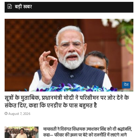
बड़ी खबर
देश
सूत्रों के मुताबिक, प्रधानमंत्री मोदी ने परिसीमन पर जोर देने के
संकेत दिए, कहा कि एनडीए के पास बहुमत है
August 7, 2026
मायावती ने दिवंगत विधायक उमाशंकर सिंह को दी श्रद्धांजलि,
कहा— परिवार की इच्छा पर बेटे को राजनीति में लाएंगे आगे