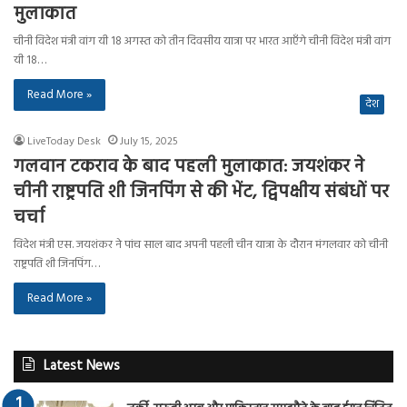
मुलाकात
चीनी विदेश मंत्री वांग यी 18 अगस्त को तीन दिवसीय यात्रा पर भारत आएँगे चीनी विदेश मंत्री वांग
यी 18…
Read More »
देश
LiveToday Desk
July 15, 2025
गलवान टकराव के बाद पहली मुलाकात: जयशंकर ने
चीनी राष्ट्रपति शी जिनपिंग से की भेंट, द्विपक्षीय संबंधों पर
चर्चा
विदेश मंत्री एस. जयशंकर ने पांच साल बाद अपनी पहली चीन यात्रा के दौरान मंगलवार को चीनी
राष्ट्रपति शी जिनपिंग…
Read More »
Latest News