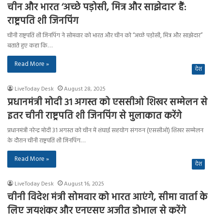
चीन और भारत ‘अच्छे पड़ोसी, मित्र और साझेदार’ हैं:
राष्ट्रपति शी जिनपिंग
चीनी राष्ट्रपति शी जिनपिंग ने सोमवार को भारत और चीन को “अच्छे पड़ोसी, मित्र और साझेदार”
बताते हुए कहा कि…
Read More »
देश
LiveToday Desk
August 28, 2025
प्रधानमंत्री मोदी 31 अगस्त को एससीओ शिखर सम्मेलन से
इतर चीनी राष्ट्रपति शी जिनपिंग से मुलाकात करेंगे
प्रधानमंत्री नरेन्द्र मोदी 31 अगस्त को चीन में शंघाई सहयोग संगठन (एससीओ) शिखर सम्मेलन
के दौरान चीनी राष्ट्रपति शी जिनपिंग…
Read More »
देश
LiveToday Desk
August 16, 2025
चीनी विदेश मंत्री सोमवार को भारत आएंगे, सीमा वार्ता के
लिए जयशंकर और एनएसए अजीत डोभाल से करेंगे