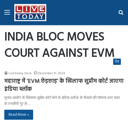
Menu
Se
fo
INDIA BLOC MOVES
COURT AGAINST EVM
देश
LiveToday Desk
December 11, 2024
महाराष्ट्र में ‘EVM छेड़छाड़’ के खिलाफ सुप्रीम कोर्ट जाएगा
इंडिया ब्लॉक
चुनाव आयोग के खिलाफ सुप्रीम कोर्ट जाने के इंडिया ब्लॉक के फैसले की घोषणा शरद पवार
के एनसीपी गुट के…
Read More »