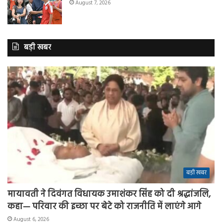
August 7, 2026
बड़ी खबर
बड़ी खबर
मायावती ने दिवंगत विधायक उमाशंकर सिंह को दी श्रद्धांजलि,
कहा— परिवार की इच्छा पर बेटे को राजनीति में लाएंगे आगे
August 6, 2026