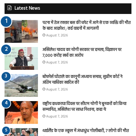
Latest News
पटना में तेज रफ्तार बस की चपेट में आने से एक व्यक्ति की मौत
के बाद आक्रोश ; कई वाहनों में आगजनी
August 7, 2026
अखिलेश यादव का योगी सरकार पर हमला, विज्ञापन पर
7,000 करोड़ खर्च का आरोप
August 7, 2026
बोफोर्स घोटाले का कानूनी अध्याय समाप्त, सुप्रीम कोर्ट ने
अंतिम याचिका खारिज की
August 7, 2026
राष्ट्रीय हथकरघा दिवस पर सीएम योगी ने बुनकरों को किया
सम्मानित, अखिलेश पर साधा निशाना, कहा ये
August 7, 2026
थाईलैंड के एक स्कूल में अंधाधुंध गोलीबारी, 7 लोगो की मौत