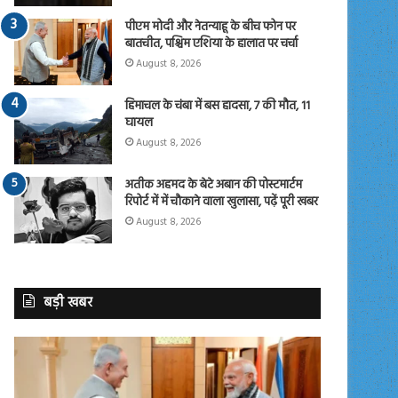
पीएम मोदी और नेतन्याहू के बीच फोन पर
बातचीत, पश्चिम एशिया के हालात पर चर्चा
August 8, 2026
हिमाचल के चंबा में बस हादसा, 7 की मौत, 11
घायल
August 8, 2026
अतीक अहमद के बेटे अबान की पोस्टमार्टम
रिपोर्ट में में चौकाने वाला खुलासा, पढ़ें पूरी खबर
August 8, 2026
बड़ी खबर