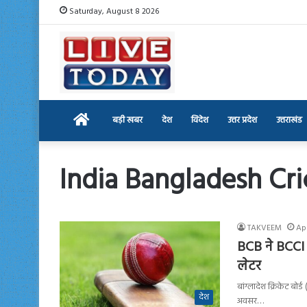
Saturday, August 8 2026
Home
बड़ी खबर
देश
विदेश
उत्तर प्रदेश
उत्तराखंड
India Bangladesh Cri
TAKVEEM
Apr
BCB ने BCCI 
लेटर
बांग्लादेश क्रिकेट बोर
देश
अवसर…