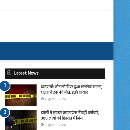
Latest News
वाराणसी: तीन लोगों पर हुआ जानलेवा हमला,
घटना में एक की मौत, इतने घायल
August 8, 2026
झांसी में साइबर क्राइम केस में बड़ी कार्रवाई,
300 लोगों को हिरासत में लिया
August 8, 2026