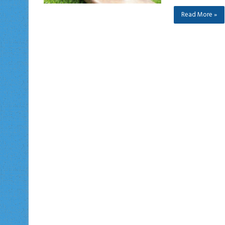
Read More »