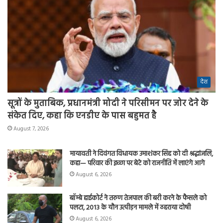
देश
सूत्रों के मुताबिक, प्रधानमंत्री मोदी ने परिसीमन पर जोर देने के
संकेत दिए, कहा कि एनडीए के पास बहुमत है
August 7, 2026
मायावती ने दिवंगत विधायक उमाशंकर सिंह को दी श्रद्धांजलि,
कहा— परिवार की इच्छा पर बेटे को राजनीति में लाएंगे आगे
August 6, 2026
बॉम्बे हाईकोर्ट ने तरुण तेजपाल की बरी करने के फैसले को
पलटा, 2013 के यौन उत्पीड़न मामले में ठहराया दोषी
August 6, 2026