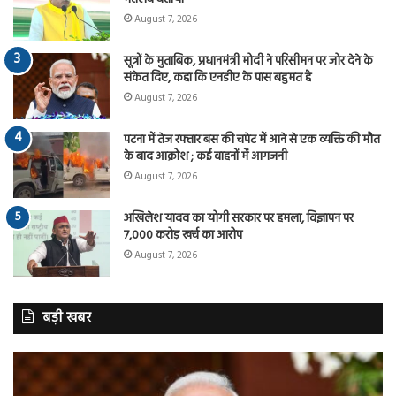
August 7, 2026
सूत्रों के मुताबिक, प्रधानमंत्री मोदी ने परिसीमन पर जोर देने के
संकेत दिए, कहा कि एनडीए के पास बहुमत है
August 7, 2026
पटना में तेज रफ्तार बस की चपेट में आने से एक व्यक्ति की मौत
के बाद आक्रोश ; कई वाहनों में आगजनी
August 7, 2026
अखिलेश यादव का योगी सरकार पर हमला, विज्ञापन पर
7,000 करोड़ खर्च का आरोप
August 7, 2026
बड़ी खबर