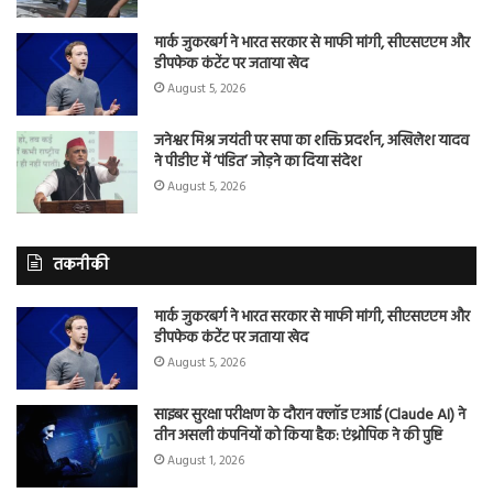
मार्क जुकरबर्ग ने भारत सरकार से माफी मांगी, सीएसएएम और
डीपफेक कंटेंट पर जताया खेद
August 5, 2026
जनेश्वर मिश्र जयंती पर सपा का शक्ति प्रदर्शन, अखिलेश यादव
ने पीडीए में ‘पंडित’ जोड़ने का दिया संदेश
August 5, 2026
तकनीकी
मार्क जुकरबर्ग ने भारत सरकार से माफी मांगी, सीएसएएम और
डीपफेक कंटेंट पर जताया खेद
August 5, 2026
साइबर सुरक्षा परीक्षण के दौरान क्लॉड एआई (Claude AI) ने
तीन असली कंपनियों को किया हैक: एंथ्रोपिक ने की पुष्टि
August 1, 2026