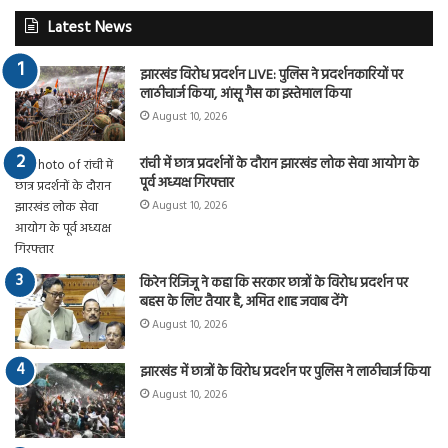
Latest News
झारखंड विरोध प्रदर्शन LIVE: पुलिस ने प्रदर्शनकारियों पर
लाठीचार्ज किया, आंसू गैस का इस्तेमाल किया
August 10, 2026
रांची में छात्र प्रदर्शनों के दौरान झारखंड लोक सेवा आयोग के
पूर्व अध्यक्ष गिरफ्तार
August 10, 2026
किरेन रिजिजू ने कहा कि सरकार छात्रों के विरोध प्रदर्शन पर
बहस के लिए तैयार है, अमित शाह जवाब देंगे
August 10, 2026
झारखंड में छात्रों के विरोध प्रदर्शन पर पुलिस ने लाठीचार्ज किया
August 10, 2026