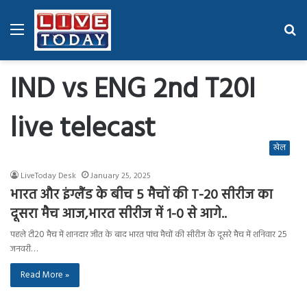
Menu
Se
fo
IND vs ENG 2nd T20I
live telecast
खेल
LiveToday Desk
January 25, 2025
भारत और इंग्लैंड के बीच 5 मैचों की T-20 सीरीज का
दूसरा मैच आज,भारत सीरीज में 1-0 से आगे..
पहले टी20 मैच में शानदार जीत के बाद भारत पांच मैचों की सीरीज के दूसरे मैच में शनिवार 25
जनवरी…
Read More »