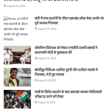
August 10, 2026
रांची में छात्र प्रदर्शनों के दौरान झारखंड लोक सेवा आयोग के
पूर्व अध्यक्ष गिरफ्तार
August 10, 2026
परिसीमन विधेयक को लेकर एनसीपी-एसपी सांसदों ने
प्रधानमंत्री मोदी से मुलाकात की
August 10, 2026
बॉलीवुड निर्देशक शकील नूरानी यौन उत्पीड़न मामले में
गिरफ्तार, ये है पूरा मामला
August 10, 2026
छात्रों के विरोध प्रदर्शन के बाद झारखंड सरकार जेपीएससी
परीक्षा रद्द करने को तैयार
August 9, 2026