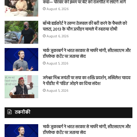
कहा— परिवार की इच्छा पर बेटे को राजनीति में लाएंगे आगे
August 6, 2026
बॉम्बे हाईकोर्ट ने तरुण तेजपाल की बरी करने के फैसले को
पलटा, 2013 के यौन उत्पीड़न मामले में ठहराया दोषी
August 6, 2026
मार्क जुकरबर्ग ने भारत सरकार से माफी मांगी, सीएसएएम और
डीपफेक कंटेंट पर जताया खेद
August 5, 2026
जनेश्वर मिश्र जयंती पर सपा का शक्ति प्रदर्शन, अखिलेश यादव
ने पीडीए में ‘पंडित’ जोड़ने का दिया संदेश
August 5, 2026
तकनीकी
मार्क जुकरबर्ग ने भारत सरकार से माफी मांगी, सीएसएएम और
डीपफेक कंटेंट पर जताया खेद