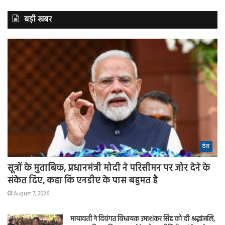
बड़ी खबर
देश
सूत्रों के मुताबिक, प्रधानमंत्री मोदी ने परिसीमन पर जोर देने के
संकेत दिए, कहा कि एनडीए के पास बहुमत है
August 7, 2026
मायावती ने दिवंगत विधायक उमाशंकर सिंह को दी श्रद्धांजलि,