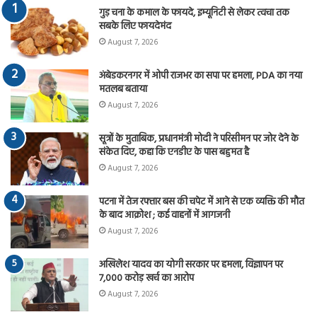
गुड़ चना के कमाल के फायदे, इम्यूनिटी से लेकर त्वचा तक
सबके लिए फायदेमंद
August 7, 2026
अंबेडकरनगर में ओपी राजभर का सपा पर हमला, PDA का नया
मतलब बताया
August 7, 2026
सूत्रों के मुताबिक, प्रधानमंत्री मोदी ने परिसीमन पर जोर देने के
संकेत दिए, कहा कि एनडीए के पास बहुमत है
August 7, 2026
पटना में तेज रफ्तार बस की चपेट में आने से एक व्यक्ति की मौत
के बाद आक्रोश ; कई वाहनों में आगजनी
August 7, 2026
अखिलेश यादव का योगी सरकार पर हमला, विज्ञापन पर
7,000 करोड़ खर्च का आरोप
August 7, 2026