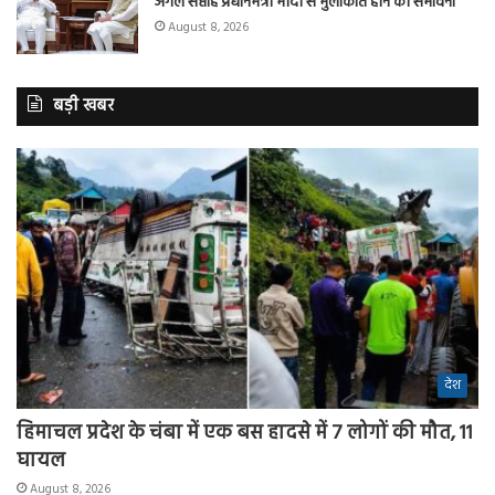
अगले सप्ताह प्रधानमंत्री मोदी से मुलाकात होने की संभावना
August 8, 2026
बड़ी खबर
देश
हिमाचल प्रदेश के चंबा में एक बस हादसे में 7 लोगों की मौत, 11
घायल
August 8, 2026