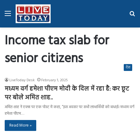
Menu
Se
fo
Income tax slab for
senior citizens
देश
LiveToday Desk
February 1, 2025
मध्यम वर्ग हमेशा पीएम मोदी के दिल में रहा है: कर छूट
पर बोले अमित शाह..
अमित शाह ने एक्स पर एक पोस्ट में कहा, “इस अवसर पर सभी लाभार्थियों को बधाई। मध्यम वर्ग
हमेशा पीएम…
Read More »