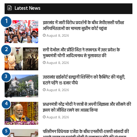
Latest News
झारखंड में जारी विरोध प्रदर्शनों के बीच जेपीएससी परीक्षा
अनियमितताओं का मामला सुप्रीम कोर्ट पहुंचा
August 8, 2026
सनी देओल और प्रीति जिंटा ने लखनऊ में उत्तर प्रदेश के
मुख्यमंत्री योगी आदित्यनाथ से मुलाकात की
August 8, 2026
उत्तराखंड हाईकोर्ट हल्द्वानी शिफ्टिंग को कैबिनेट की मंजूरी,
हटाने पड़ेंगे 15 हजार पौधे
August 8, 2026
प्रधानमंत्री नरेंद्र मोदी ने छात्रों से अपनी जिज्ञासा और सीखने की
इच्छा को जीवित रखने का आग्रह किया
August 8, 2026
परिसीमन विधेयक एजेंडा के बीच एनसीपी-एसपी सांसदों की