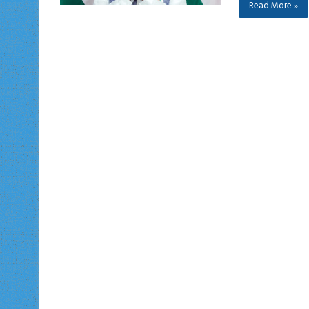
Read More »