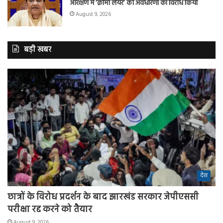
आरक्षण में ‘क्रीमी लेयर’ की अवधारणा का विरोध किया
August 9, 2026
बड़ी खबर
देश
छात्रों के विरोध प्रदर्शन के बाद झारखंड सरकार जेपीएससी
परीक्षा रद्द करने को तैयार
August 9, 2026