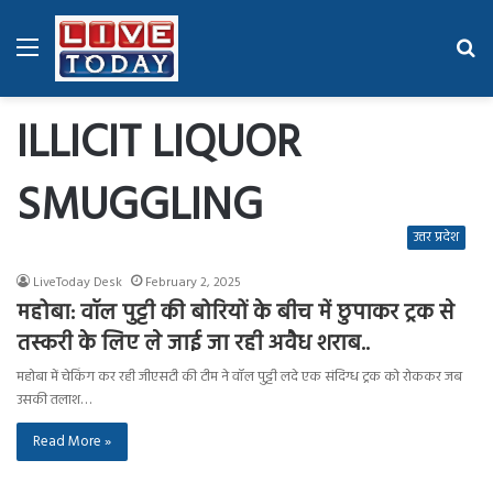
Menu
Se
fo
ILLICIT LIQUOR
SMUGGLING
उत्तर प्रदेश
LiveToday Desk
February 2, 2025
महोबा: वॉल पुट्टी की बोरियों के बीच में छुपाकर ट्रक से
तस्करी के लिए ले जाई जा रही अवैध शराब..
महोबा में चेकिंग कर रही जीएसटी की टीम ने वॉल पुट्टी लदे एक संदिग्ध ट्रक को रोककर जब
उसकी तलाश…
Read More »