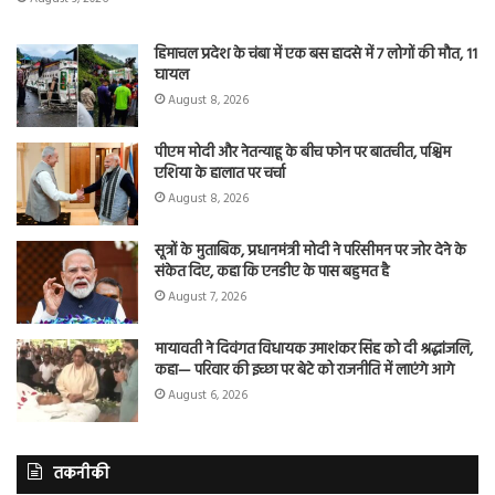
हिमाचल प्रदेश के चंबा में एक बस हादसे में 7 लोगों की मौत, 11
घायल
August 8, 2026
पीएम मोदी और नेतन्याहू के बीच फोन पर बातचीत, पश्चिम
एशिया के हालात पर चर्चा
August 8, 2026
सूत्रों के मुताबिक, प्रधानमंत्री मोदी ने परिसीमन पर जोर देने के
संकेत दिए, कहा कि एनडीए के पास बहुमत है
August 7, 2026
मायावती ने दिवंगत विधायक उमाशंकर सिंह को दी श्रद्धांजलि,
कहा— परिवार की इच्छा पर बेटे को राजनीति में लाएंगे आगे
August 6, 2026
तकनीकी