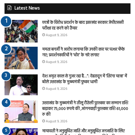
Latest News
छात्रों के विरोध प्रदर्शन के बाद झारखंड सरकार जेपीएससी
परीक्षा रद्द करने को तैयार
August 9, 2026
ममता बनर्जी ने आरोप लगाया कि उनकी कार पर पत्थर फेंके
गए; प्रदर्शनकारियों ने ‘चोर’ के नारे लगाए
August 9, 2026
देश अमृत काल से गुजर रहा है…”: देहरादून में ‘तिरंगा यात्रा’ में
बोले उत्तराखंड के मुख्यमंत्री पुष्कर धामी
August 9, 2026
उत्तराखंड के मुख्यमंत्री ने तीलू रौतेली पुरस्कार का सम्मान राशि
बढ़ाकर 75,000 रुपये की ,आंगनवाड़ी पुरस्कार राशि 61,000
रु की
August 9, 2026
मायावती ने अनुसूचित जाति और अनुसूचित जनजाति के लिए