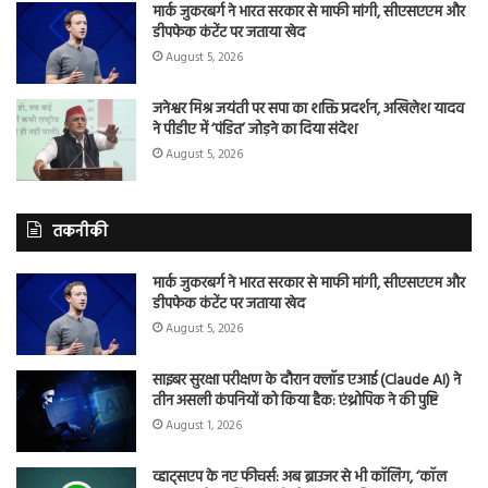
मार्क जुकरबर्ग ने भारत सरकार से माफी मांगी, सीएसएएम और
डीपफेक कंटेंट पर जताया खेद
August 5, 2026
जनेश्वर मिश्र जयंती पर सपा का शक्ति प्रदर्शन, अखिलेश यादव
ने पीडीए में ‘पंडित’ जोड़ने का दिया संदेश
August 5, 2026
तकनीकी
मार्क जुकरबर्ग ने भारत सरकार से माफी मांगी, सीएसएएम और
डीपफेक कंटेंट पर जताया खेद
August 5, 2026
साइबर सुरक्षा परीक्षण के दौरान क्लॉड एआई (Claude AI) ने
तीन असली कंपनियों को किया हैक: एंथ्रोपिक ने की पुष्टि
August 1, 2026
व्हाट्सएप के नए फीचर्स: अब ब्राउजर से भी कॉलिंग, ‘कॉल