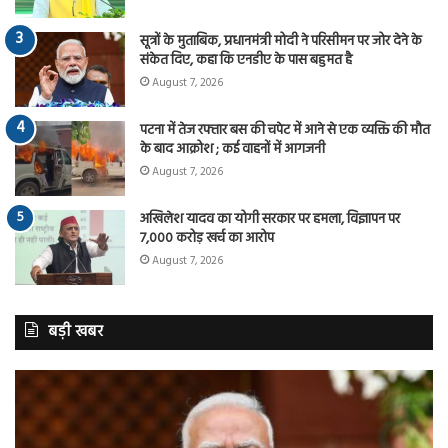
सूत्रों के मुताबिक, प्रधानमंत्री मोदी ने परिसीमन पर जोर देने के
संकेत दिए, कहा कि एनडीए के पास बहुमत है
August 7, 2026
पटना में तेज रफ्तार बस की चपेट में आने से एक व्यक्ति की मौत
के बाद आक्रोश ; कई वाहनों में आगजनी
August 7, 2026
अखिलेश यादव का योगी सरकार पर हमला, विज्ञापन पर
7,000 करोड़ खर्च का आरोप
August 7, 2026
बड़ी खबर