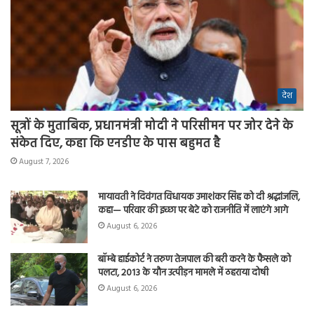
देश
सूत्रों के मुताबिक, प्रधानमंत्री मोदी ने परिसीमन पर जोर देने के
संकेत दिए, कहा कि एनडीए के पास बहुमत है
August 7, 2026
मायावती ने दिवंगत विधायक उमाशंकर सिंह को दी श्रद्धांजलि,
कहा— परिवार की इच्छा पर बेटे को राजनीति में लाएंगे आगे
August 6, 2026
बॉम्बे हाईकोर्ट ने तरुण तेजपाल की बरी करने के फैसले को
पलटा, 2013 के यौन उत्पीड़न मामले में ठहराया दोषी
August 6, 2026