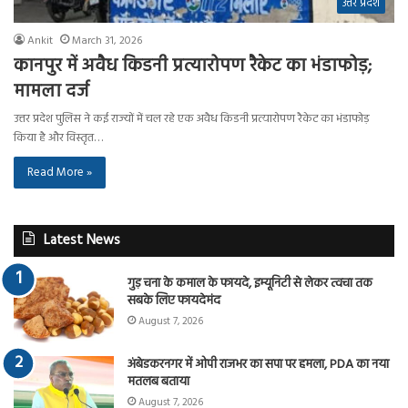
उत्तर प्रदेश
Ankit
March 31, 2026
कानपुर में अवैध किडनी प्रत्यारोपण रैकेट का भंडाफोड़;
मामला दर्ज
उत्तर प्रदेश पुलिस ने कई राज्यों में चल रहे एक अवैध किडनी प्रत्यारोपण रैकेट का भंडाफोड़
किया है और विस्तृत…
Read More »
Latest News
गुड़ चना के कमाल के फायदे, इम्यूनिटी से लेकर त्वचा तक
सबके लिए फायदेमंद
August 7, 2026
अंबेडकरनगर में ओपी राजभर का सपा पर हमला, PDA का नया
मतलब बताया
August 7, 2026