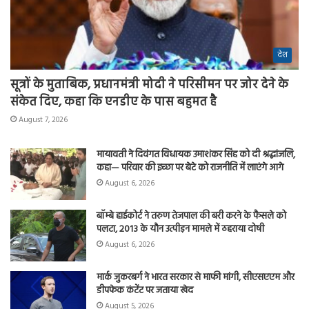
देश
सूत्रों के मुताबिक, प्रधानमंत्री मोदी ने परिसीमन पर जोर देने के
संकेत दिए, कहा कि एनडीए के पास बहुमत है
August 7, 2026
मायावती ने दिवंगत विधायक उमाशंकर सिंह को दी श्रद्धांजलि,
कहा— परिवार की इच्छा पर बेटे को राजनीति में लाएंगे आगे
August 6, 2026
बॉम्बे हाईकोर्ट ने तरुण तेजपाल की बरी करने के फैसले को
पलटा, 2013 के यौन उत्पीड़न मामले में ठहराया दोषी
August 6, 2026
मार्क जुकरबर्ग ने भारत सरकार से माफी मांगी, सीएसएएम और
डीपफेक कंटेंट पर जताया खेद
August 5, 2026