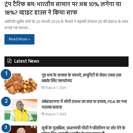
ट्रंप टैरिफ बम: भारतीय सामान पर अब 10% लगेगा या
18%? व्हाइट हाउस ने किया साफ
अमेरिकी सुप्रीम कोर्ट के 20 फरवरी 2026 के फैसले ने राष्ट्रपति डोनाल्ड ट्रंप की IEEPA के तहत
लगाई गई व्यापक…
Read More »
Latest News
गुड़ चना के कमाल के फायदे, इम्यूनिटी से लेकर त्वचा तक
सबके लिए फायदेमंद
August 7, 2026
अंबेडकरनगर में ओपी राजभर का सपा पर हमला, PDA का नया
मतलब बताया
August 7, 2026
सूत्रों के मुताबिक, प्रधानमंत्री मोदी ने परिसीमन पर जोर देने के