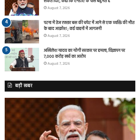
संकेत दिए, कहा कि एनडीए के पास बहुमत है
August 7, 2026
पटना में तेज रफ्तार बस की चपेट में आने से एक व्यक्ति की मौत
के बाद आक्रोश ; कई वाहनों में आगजनी
August 7, 2026
अखिलेश यादव का योगी सरकार पर हमला, विज्ञापन पर
7,000 करोड़ खर्च का आरोप
August 7, 2026
बड़ी खबर