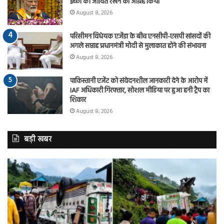
इच्छा को जीवित रखने का आग्रह किया
August 8, 2026
परिसीमन विधेयक एजेंडा के बीच एनसीपी-एसपी सांसदों की
अगले सप्ताह प्रधानमंत्री मोदी से मुलाकात होने की संभावना
August 8, 2026
पाकिस्तानी एजेंट को संवेदनशील जानकारी देने के आरोप में
IAF अधिकारी गिरफ्तार, सोशल मीडिया पर हुआ हनी ट्रैप का
शिकार
August 8, 2026
बड़ी खबर