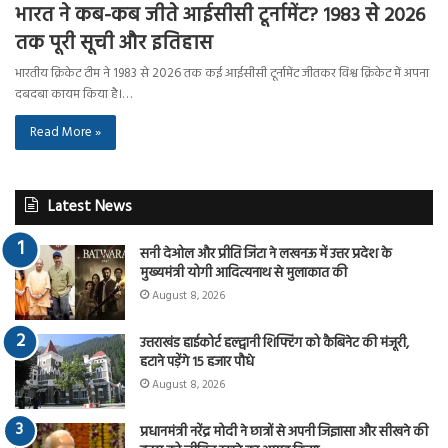
भारत ने कब-कब जीते आईसीसी टूर्नामेंट? 1983 से 2026
तक पूरी सूची और इतिहास
भारतीय क्रिकेट टीम ने 1983 से 2026 तक कई आईसीसी टूर्नामेंट जीतकर विश्व क्रिकेट में अपना
दबदबा कायम किया है।…
Read More »
Latest News
सनी देओल और प्रीति जिंटा ने लखनऊ में उत्तर प्रदेश के
मुख्यमंत्री योगी आदित्यनाथ से मुलाकात की
August 8, 2026
उत्तराखंड हाईकोर्ट हल्द्वानी शिफ्टिंग को कैबिनेट की मंजूरी,
हटाने पड़ेंगे 15 हजार पौधे
August 8, 2026
प्रधानमंत्री नरेंद्र मोदी ने छात्रों से अपनी जिज्ञासा और सीखने की