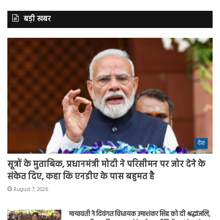
बड़ी खबर
देश
सूत्रों के मुताबिक, प्रधानमंत्री मोदी ने परिसीमन पर जोर देने के
संकेत दिए, कहा कि एनडीए के पास बहुमत है
August 7, 2026
मायावती ने दिवंगत विधायक उमाशंकर सिंह को दी श्रद्धांजलि,