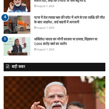
संकेत दिए, कहा कि एनडीए के पास बहुमत है
August 7, 2026
पटना में तेज रफ्तार बस की चपेट में आने से एक व्यक्ति की मौत
के बाद आक्रोश ; कई वाहनों में आगजनी
August 7, 2026
अखिलेश यादव का योगी सरकार पर हमला, विज्ञापन पर
7,000 करोड़ खर्च का आरोप
August 7, 2026
बड़ी खबर