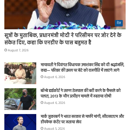
देश
सूत्रों के मुताबिक, प्रधानमंत्री मोदी ने परिसीमन पर जोर देने के
संकेत दिए, कहा कि एनडीए के पास बहुमत है
August 7, 2026
मायावती ने दिवंगत विधायक उमाशंकर सिंह को दी श्रद्धांजलि,
कहा— परिवार की इच्छा पर बेटे को राजनीति में लाएंगे आगे
August 6, 2026
बॉम्बे हाईकोर्ट ने तरुण तेजपाल की बरी करने के फैसले को
पलटा, 2013 के यौन उत्पीड़न मामले में ठहराया दोषी
August 6, 2026
मार्क जुकरबर्ग ने भारत सरकार से माफी मांगी, सीएसएएम और
डीपफेक कंटेंट पर जताया खेद
August 5, 2026