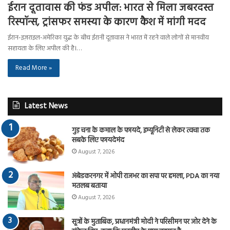
ईरान दूतावास की फंड अपील: भारत से मिला जबरदस्त
रिस्पॉन्स, ट्रांसफर समस्या के कारण कैश में मांगी मदद
ईरान-इज़राइल-अमेरिका युद्ध के बीच ईरानी दूतावास ने भारत में रहने वाले लोगों से मानवीय
सहायता के लिए अपील की है।…
Read More »
Latest News
गुड़ चना के कमाल के फायदे, इम्यूनिटी से लेकर त्वचा तक
सबके लिए फायदेमंद
August 7, 2026
अंबेडकरनगर में ओपी राजभर का सपा पर हमला, PDA का नया
मतलब बताया
August 7, 2026
सूत्रों के मुताबिक, प्रधानमंत्री मोदी ने परिसीमन पर जोर देने के